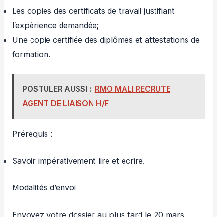
Les copies des certificats de travail justifiant
l’expérience demandée;
Une copie certifiée des diplômes et attestations de
formation.
POSTULER AUSSI :
RMO MALI RECRUTE
AGENT DE LIAISON H/F
Prérequis :
Savoir impérativement lire et écrire.
Modalités d’envoi
Envoyez votre dossier au plus tard le 20 mars