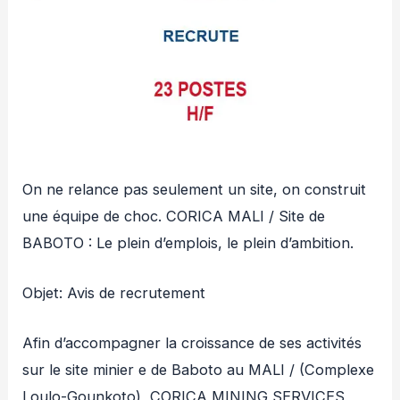
On ne relance pas seulement un site, on construit
une équipe de choc. CORICA MALI / Site de
BABOTO : Le plein d’emplois, le plein d’ambition.
Objet: Avis de recrutement
Afin d’accompagner la croissance de ses activités
sur le site minier e de Baboto au MALI / (Complexe
Loulo-Gounkoto), CORICA MINING SERVICES