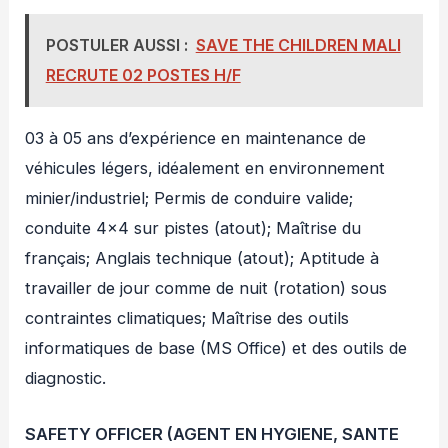
POSTULER AUSSI :
SAVE THE CHILDREN MALI
RECRUTE 02 POSTES H/F
03 à 05 ans d’expérience en maintenance de
véhicules légers, idéalement en environnement
minier/industriel; Permis de conduire valide;
conduite 4×4 sur pistes (atout); Maîtrise du
français; Anglais technique (atout); Aptitude à
travailler de jour comme de nuit (rotation) sous
contraintes climatiques; Maîtrise des outils
informatiques de base (MS Office) et des outils de
diagnostic.
SAFETY OFFICER (AGENT EN HYGIENE, SANTE