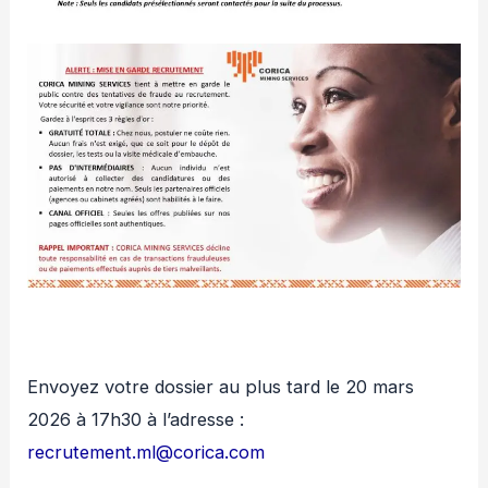
Envoyez votre dossier au plus tard le 20 mars
2026 à 17h30 à l’adresse :
recrutement.ml@corica.com