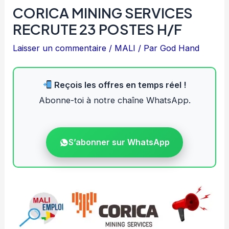
CORICA MINING SERVICES
RECRUTE 23 POSTES H/F
Laisser un commentaire
/
MALI
/ Par
God Hand
Reçois les offres en temps réel !
Abonne-toi à notre chaîne WhatsApp.
S’abonner sur WhatsApp