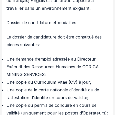
du français; Anglais est un atout. Capacité à
travailler dans un environnement exigeant.
Dossier de candidature et modalités
Le dossier de candidature doit être constitué des
pièces suivantes:
Une demande d’emploi adressée au Directeur
Exécutif des Ressources Humaines de CORICA
MINING SERVICES;
Une copie du Curriculum Vitae (CV) à jour;
Une copie de la carte nationale d’identité ou de
l’attestation d’identité en cours de validité;
Une copie du permis de conduire en cours de
validité (uniquement pour les postes d’Opérateurs);