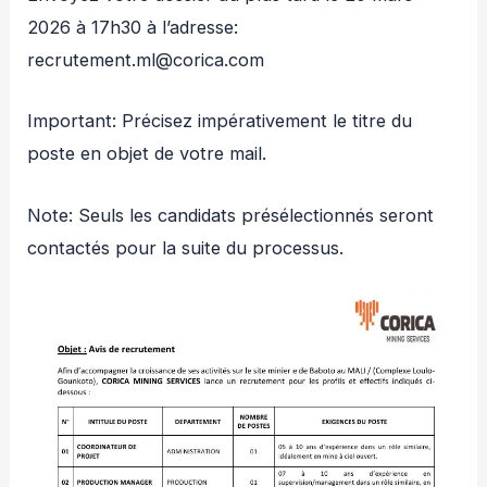
2026 à 17h30 à l’adresse:
recrutement.ml@corica.com
Important: Précisez impérativement le titre du
poste en objet de votre mail.
Note: Seuls les candidats présélectionnés seront
contactés pour la suite du processus.