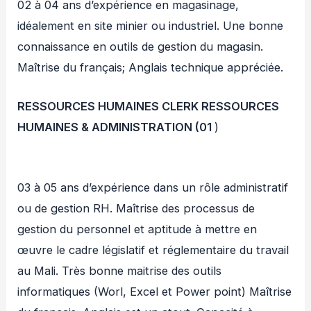
02 à 04 ans d’expérience en magasinage,
idéalement en site minier ou industriel. Une bonne
connaissance en outils de gestion du magasin.
Maîtrise du français; Anglais technique appréciée.
RESSOURCES HUMAINES CLERK RESSOURCES
HUMAINES & ADMINISTRATION (01
)
03 à 05 ans d’expérience dans un rôle administratif
ou de gestion RH. Maîtrise des processus de
gestion du personnel et aptitude à mettre en
œuvre le cadre législatif et réglementaire du travail
au Mali. Très bonne maitrise des outils
informatiques (Worl, Excel et Power point) Maîtrise