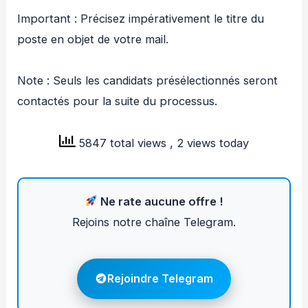
Important : Précisez impérativement le titre du
poste en objet de votre mail.
Note : Seuls les candidats présélectionnés seront
contactés pour la suite du processus.
5847 total views
, 2 views today
Ne rate aucune offre !
Rejoins notre chaîne Telegram.
Rejoindre Telegram