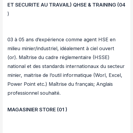
ET SECURITE AU TRAVAIL) QHSE & TRAINING (04
)
03 à 05 ans d’expérience comme agent HSE en
milieu minier/industriel, idéalement à ciel ouvert
(or). Maîtrise du cadre réglementaire (HSSE)
national et des standards internationaux du secteur
minier, maitrise de l’outil informatique (Worl, Excel,
Power Point etc.) Maîtrise du français; Anglais
professionnel souhaité.
MAGASINIER STORE (01 )