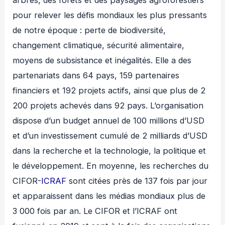
pour relever les défis mondiaux les plus pressants
de notre époque : perte de biodiversité,
changement climatique, sécurité alimentaire,
moyens de subsistance et inégalités. Elle a des
partenariats dans 64 pays, 159 partenaires
financiers et 192 projets actifs, ainsi que plus de 2
200 projets achevés dans 92 pays. L’organisation
dispose d’un budget annuel de 100 millions d’USD
et d’un investissement cumulé de 2 milliards d’USD
dans la recherche et la technologie, la politique et
le développement. En moyenne, les recherches du
CIFOR-
ICRAF
sont citées près de 137 fois par jour
et apparaissent dans les médias mondiaux plus de
3 000 fois par an. Le CIFOR et l’ICRAF ont