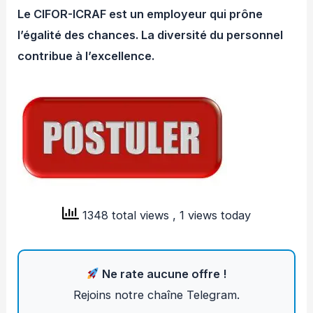
Le CIFOR-ICRAF est un employeur qui prône
l’égalité des chances. La diversité du personnel
contribue à l’excellence.
1348 total views
, 1 views today
Ne rate aucune offre !
Rejoins notre chaîne Telegram.