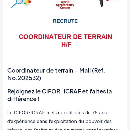
Coordinateur de terrain – Mali (Ref.
No.202532)
Rejoignez le CIFOR-ICRAF et faites la
différence !
Le CIFOR-ICRAF met à profit plus de 75 ans
d’expérience dans l’exploitation du pouvoir des
arbres, des forêts et des paysages agroforestiers