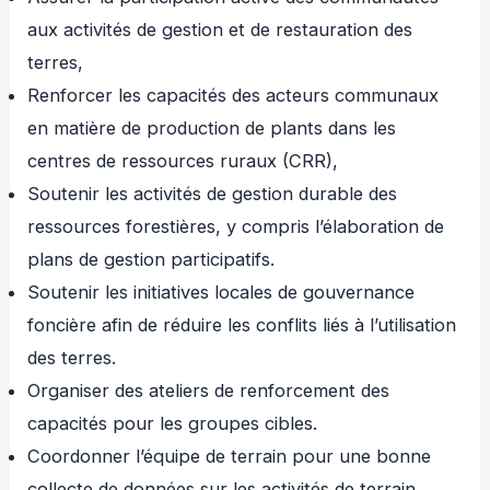
aux activités de gestion et de restauration des
terres,
Renforcer les capacités des acteurs communaux
en matière de production de plants dans les
centres de ressources ruraux (CRR),
Soutenir les activités de gestion durable des
ressources forestières, y compris l’élaboration de
plans de gestion participatifs.
Soutenir les initiatives locales de gouvernance
foncière afin de réduire les conflits liés à l’utilisation
des terres.
Organiser des ateliers de renforcement des
capacités pour les groupes cibles.
Coordonner l’équipe de terrain pour une bonne
collecte de données sur les activités de terrain.