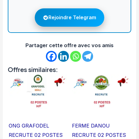
Rejoindre Telegram
Partager cette offre avec vos amis
Offres similaires:
ONG GRAFODEL
FERME DANOU
RECRUTE 02 POSTES
RECRUTE 02 POSTES