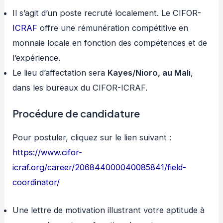
Il s’agit d’un poste recruté localement. Le CIFOR-
ICRAF
offre une rémunération compétitive en
monnaie locale en fonction des compétences et de
l’expérience.
Le lieu d’affectation sera
Kayes/Nioro, au Mali
,
dans les bureaux du CIFOR-ICRAF.
Procédure de candidature
Pour postuler, cliquez sur le lien suivant :
https://www.cifor-
icraf.org/career/206844000040085841/field-
coordinator/
Une lettre de motivation illustrant votre aptitude à