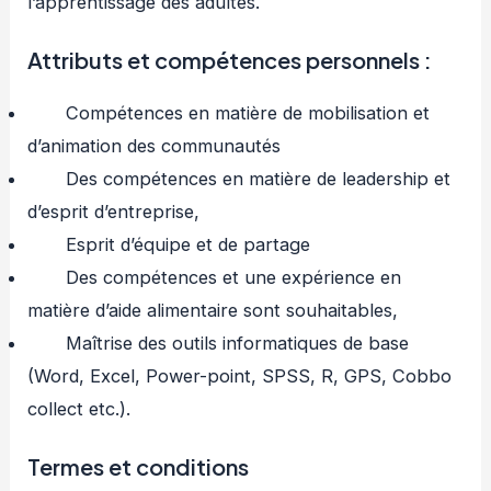
l’apprentissage des adultes.
Attributs et compétences personnels :
Compétences en matière de mobilisation et
d’animation des communautés
Des compétences en matière de leadership et
d’esprit d’entreprise,
Esprit d’équipe et de partage
Des compétences et une expérience en
matière d’aide alimentaire sont souhaitables,
Maîtrise des outils informatiques de base
(Word, Excel, Power-point, SPSS, R, GPS, Cobbo
collect etc.).
Termes et conditions