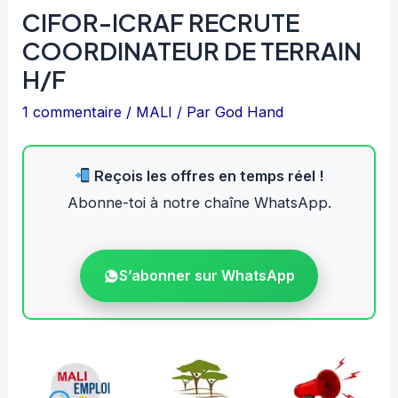
CIFOR-ICRAF RECRUTE
COORDINATEUR DE TERRAIN
H/F
1 commentaire
/
MALI
/ Par
God Hand
Reçois les offres en temps réel !
Abonne-toi à notre chaîne WhatsApp.
S’abonner sur WhatsApp