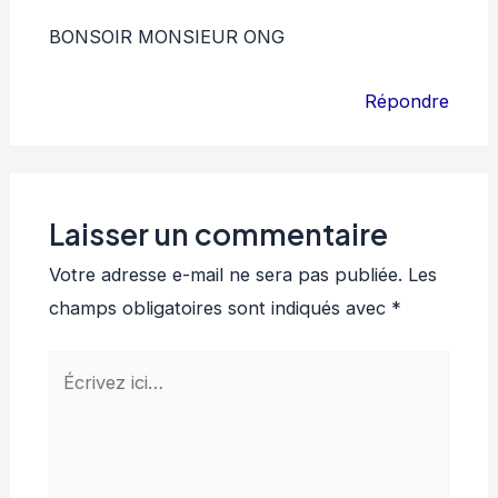
BONSOIR MONSIEUR ONG
Répondre
Laisser un commentaire
Votre adresse e-mail ne sera pas publiée.
Les
champs obligatoires sont indiqués avec
*
Écrivez
ici…