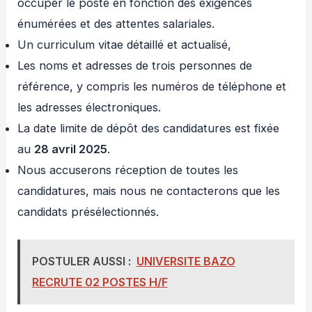
occuper le poste en fonction des exigences
énumérées et des attentes salariales.
Un curriculum vitae détaillé et actualisé,
Les noms et adresses de trois personnes de
référence, y compris les numéros de téléphone et
les adresses électroniques.
La date limite de dépôt des candidatures est fixée
au
28 avril 2025
.
Nous accuserons réception de toutes les
candidatures, mais nous ne contacterons que les
candidats présélectionnés.
POSTULER AUSSI :
UNIVERSITE BAZO
RECRUTE 02 POSTES H/F