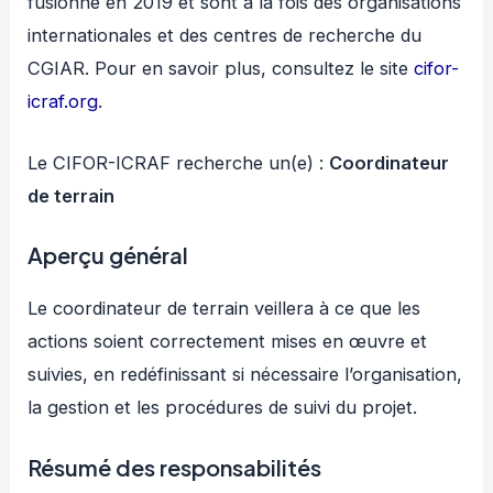
fusionné en 2019 et sont à la fois des organisations
internationales et des centres de recherche du
CGIAR. Pour en savoir plus, consultez le site
cifor-
icraf.org
.
Le CIFOR-ICRAF recherche un(e) :
Coordinateur
de terrain
Aperçu général
Le coordinateur de terrain veillera à ce que les
actions soient correctement mises en œuvre et
suivies, en redéfinissant si nécessaire l’organisation,
la gestion et les procédures de suivi du projet.
Résumé des responsabilités