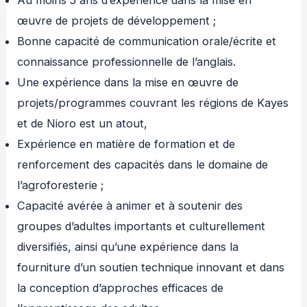
Au moins 5 ans d’expérience dans la mise en
œuvre de projets de développement ;
Bonne capacité de communication orale/écrite et
connaissance professionnelle de l’anglais.
Une expérience dans la mise en œuvre de
projets/programmes couvrant les régions de Kayes
et de Nioro est un atout,
Expérience en matière de formation et de
renforcement des capacités dans le domaine de
l’agroforesterie ;
Capacité avérée à animer et à soutenir des
groupes d’adultes importants et culturellement
diversifiés, ainsi qu’une expérience dans la
fourniture d’un soutien technique innovant et dans
la conception d’approches efficaces de