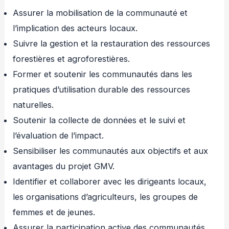
Assurer la mobilisation de la communauté et
l’implication des acteurs locaux.
Suivre la gestion et la restauration des ressources
forestières et agroforestières.
Former et soutenir les communautés dans les
pratiques d’utilisation durable des ressources
naturelles.
Soutenir la collecte de données et le suivi et
l’évaluation de l’impact.
Sensibiliser les communautés aux objectifs et aux
avantages du projet GMV.
Identifier et collaborer avec les dirigeants locaux,
les organisations d’agriculteurs, les groupes de
femmes et de jeunes.
Assurer la participation active des communautés