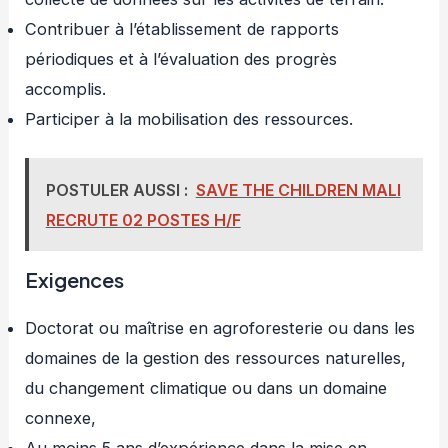
Contribuer à l’établissement de rapports
périodiques et à l’évaluation des progrès
accomplis.
Participer à la mobilisation des ressources.
POSTULER AUSSI :
SAVE THE CHILDREN MALI
RECRUTE 02 POSTES H/F
Exigences
Doctorat ou maîtrise en agroforesterie ou dans les
domaines de la gestion des ressources naturelles,
du changement climatique ou dans un domaine
connexe,