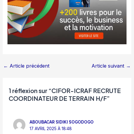
←
Article précédent
Article suivant
→
1 réflexion sur “CIFOR-ICRAF RECRUTE
COORDINATEUR DE TERRAIN H/F”
ABOUBACAR SIDIKI SOGODOGO
17 AVRIL 2025 À 18:48