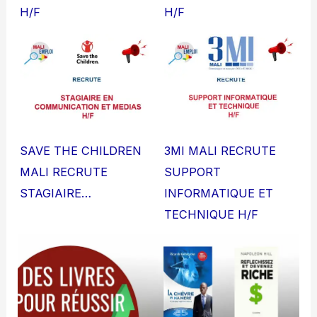
H/F
H/F
SAVE THE CHILDREN
3MI MALI RECRUTE
MALI RECRUTE
SUPPORT
STAGIAIRE…
INFORMATIQUE ET
TECHNIQUE H/F