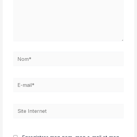
Nom*
E-
mail*
Site
Internet