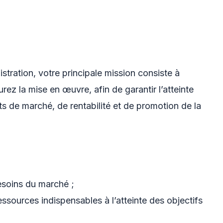
stration, votre principale mission consiste à
ssurez la mise en œuvre, afin de garantir l’atteinte
s de marché, de rentabilité et de promotion de la
besoins du marché ;
essources indispensables à l’atteinte des objectifs