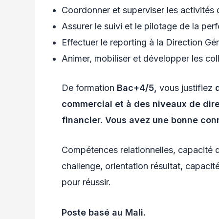
Coordonner et superviser les activités 
Assurer le suivi et le pilotage de la pe
Effectuer le reporting à la Direction G
Animer, mobiliser et développer les co
De formation
Bac+4/5,
vous justifiez
commercial et à des niveaux de dire
financier. Vous avez une bonne co
Compétences relationnelles, capacité d
challenge, orientation résultat, capaci
pour réussir.
Poste basé au Mali.