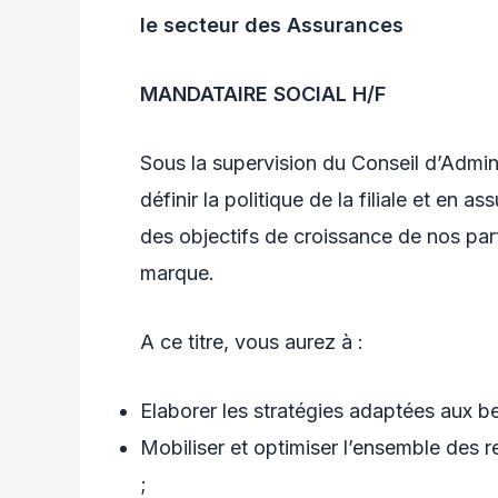
le secteur des Assurances
MANDATAIRE SOCIAL H/F
Sous la supervision du Conseil d’Admini
définir la politique de la filiale et en a
des objectifs de croissance de nos part
marque.
A ce titre, vous aurez à :
Elaborer les stratégies adaptées aux 
Mobiliser et optimiser l’ensemble des r
;