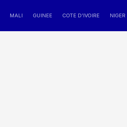
MALI
GUINEE
COTE D’IVOIRE
NIGER