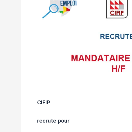
CIFIP
recrute pour