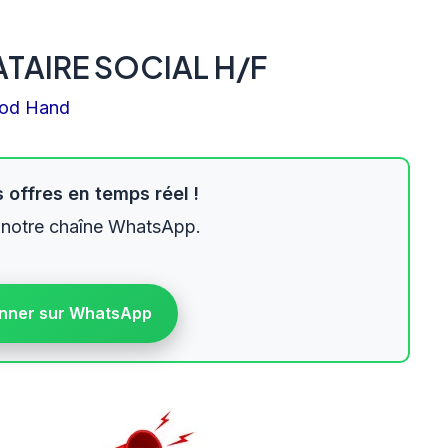
TAIRE SOCIAL H/F
od Hand
 offres en temps réel !
 notre chaîne WhatsApp.
nner sur WhatsApp