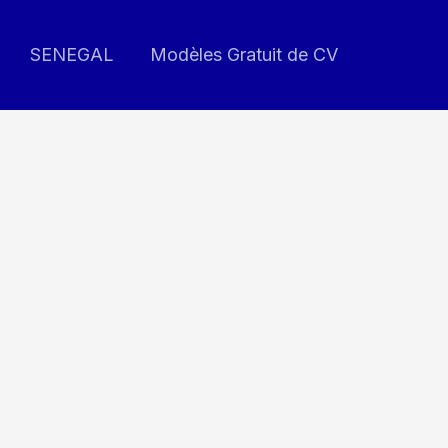
SENEGAL
Modèles Gratuit de CV