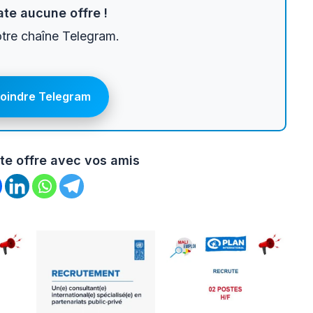
te aucune offre !
otre chaîne Telegram.
joindre Telegram
te offre avec vos amis