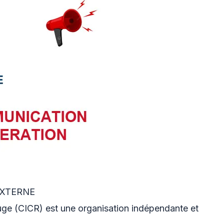
EXTERNE
uge (CICR) est une organisation indépendante et