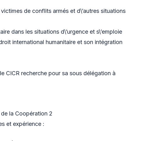
 victimes de conflits armés et d\’autres situations
aire dans les situations d\’urgence et s\’emploie
oit international humanitaire et son intégration
, le CICR recherche pour sa sous délégation à
 de la Coopération 2
s et expérience :