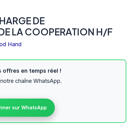
CHARGE DE
DE LA COOPERATION H/F
od Hand
 offres en temps réel !
 notre chaîne WhatsApp.
nner sur WhatsApp