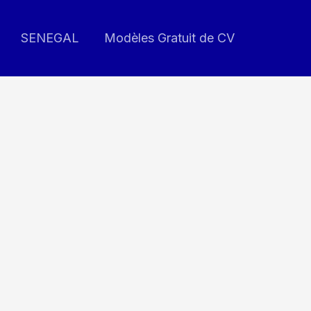
SENEGAL
Modèles Gratuit de CV