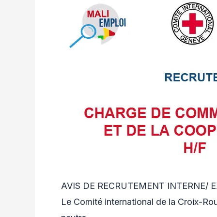
AVIS DE RECRUTEMENT INTERNE/ 
Le Comité international de la Croix-Ro