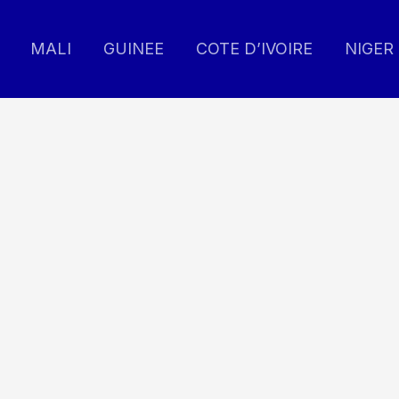
MALI
GUINEE
COTE D’IVOIRE
NIGER