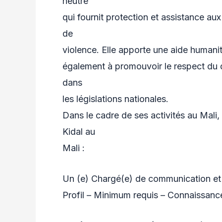
neutre
qui fournit protection et assistance aux
de
violence. Elle apporte une aide humanit
également à promouvoir le respect du dr
dans
les législations nationales.
Dans le cadre de ses activités au Mali
Kidal au
Mali :
Un (e) Chargé(e) de communication et
Profil – Minimum requis – Connaissance