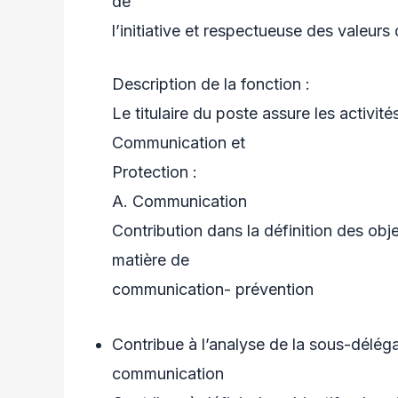
de
l’initiative et respectueuse des valeurs
Description de la fonction :
Le titulaire du poste assure les activi
Communication et
Protection :
A. Communication
Contribution dans la définition des obje
matière de
communication- prévention
Contribue à l’analyse de la sous-déléga
communication