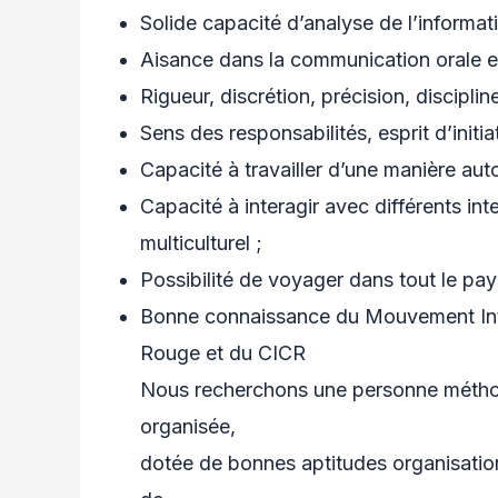
Solide capacité d’analyse de l’informa
Aisance dans la communication orale et
Rigueur, discrétion, précision, discipli
Sens des responsabilités, esprit d’initiat
Capacité à travailler d’une manière au
Capacité à interagir avec différents in
multiculturel ;
Possibilité de voyager dans tout le pays 
Bonne connaissance du Mouvement Inte
Rouge et du CICR
Nous recherchons une personne méthod
organisée,
dotée de bonnes aptitudes organisation