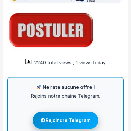
2240 total views
, 1 views today
Ne rate aucune offre !
Rejoins notre chaîne Telegram.
Rejoindre Telegram