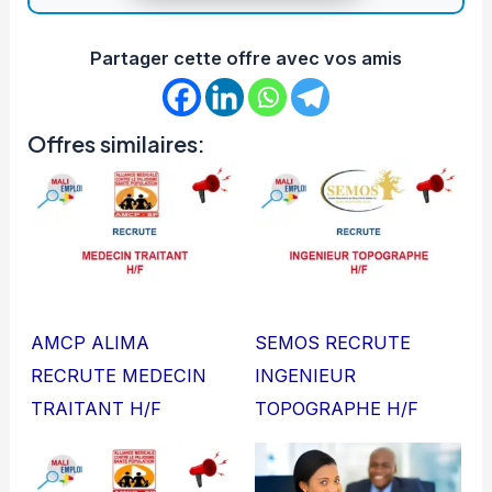
Partager cette offre avec vos amis
Offres similaires:
AMCP ALIMA
SEMOS RECRUTE
RECRUTE MEDECIN
INGENIEUR
TRAITANT H/F
TOPOGRAPHE H/F