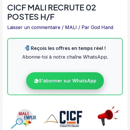
CICF MALI RECRUTE 02
POSTES H/F
Laisser un commentaire
/
MALI
/ Par
God Hand
Reçois les offres en temps réel !
Abonne-toi à notre chaîne WhatsApp.
S’abonner sur WhatsApp