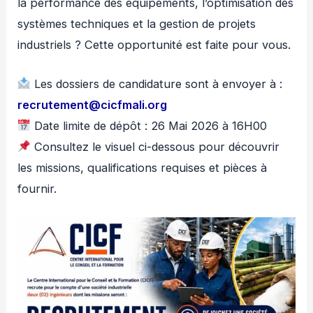
la performance des équipements, l’optimisation des
systèmes techniques et la gestion de projets
industriels ? Cette opportunité est faite pour vous.
Les dossiers de candidature sont à envoyer à :
recrutement@cicfmali.org
Date limite de dépôt : 26 Mai 2026 à 16H00
Consultez le visuel ci-dessous pour découvrir
les missions, qualifications requises et pièces à
fournir.