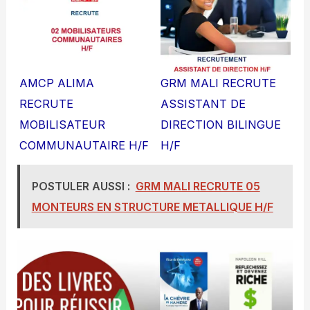
AMCP ALIMA
GRM MALI RECRUTE
RECRUTE
ASSISTANT DE
MOBILISATEUR
DIRECTION BILINGUE
COMMUNAUTAIRE H/F
H/F
POSTULER AUSSI :
GRM MALI RECRUTE 05
MONTEURS EN STRUCTURE METALLIQUE H/F