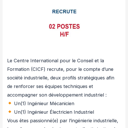
Le Centre International pour le Conseil et la
Formation (CICF) recrute, pour le compte d’une
société industrielle, deux profils stratégiques afin
de renforcer ses équipes techniques et
accompagner son développement industriel :
Un(1) Ingénieur Mécanicien
Un(1) Ingénieur Électricien Industriel
Vous êtes passionné(e) par l’ingénierie industrielle,