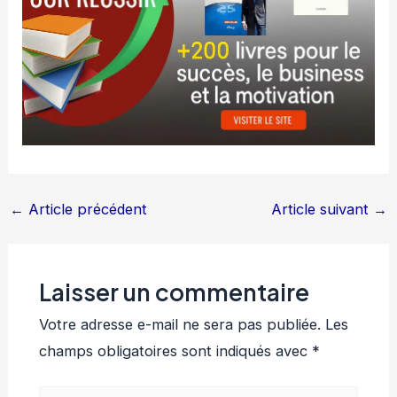
←
Article précédent
Article suivant
→
Laisser un commentaire
Votre adresse e-mail ne sera pas publiée.
Les
champs obligatoires sont indiqués avec
*