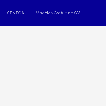
SENEGAL
Modèles Gratuit de CV