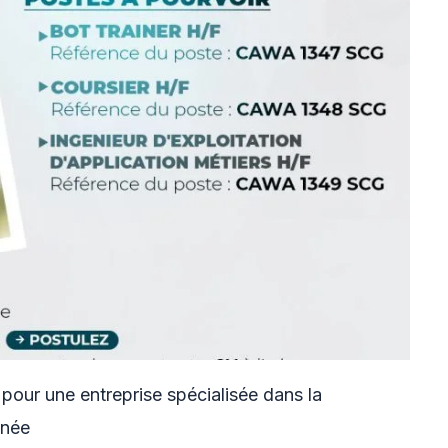
our une entreprise spécialisée dans la
inée