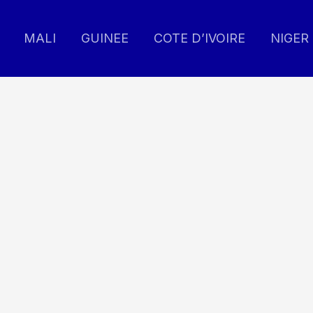
MALI
GUINEE
COTE D’IVOIRE
NIGER