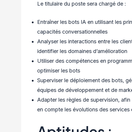
Le titulaire du poste sera chargé de :
Entraîner les bots IA en utilisant les p
capacités conversationnelles
Analyser les interactions entre les clie
identifier les domaines d’amélioration
Utiliser des compétences en programma
optimiser les bots
Superviser le déploiement des bots, gé
équipes de développement et de mark
Adapter les règles de supervision, afin
en compte les évolutions des services 
Aptitudes :