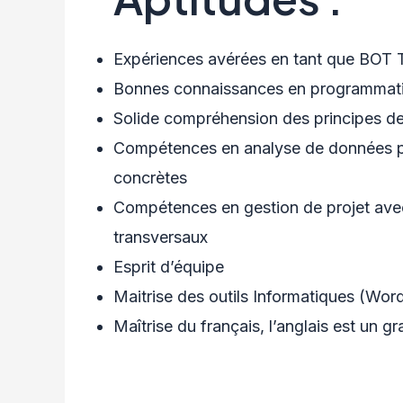
Expériences avérées en tant que BOT T
Bonnes connaissances en programmati
Solide compréhension des principes de l
Compétences en analyse de données pou
concrètes
Compétences en gestion de projet avec
transversaux
Esprit d’équipe
Maitrise des outils Informatiques (Word
Maîtrise du français, l’anglais est un g