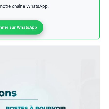
 notre chaîne WhatsApp.
nner sur WhatsApp