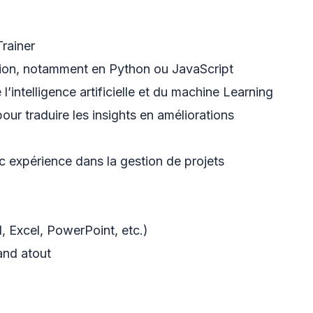
rainer
on, notamment en Python ou JavaScript
’intelligence artificielle et du machine Learning
r traduire les insights en améliorations
 expérience dans la gestion de projets
, Excel, PowerPoint, etc.)
rand atout