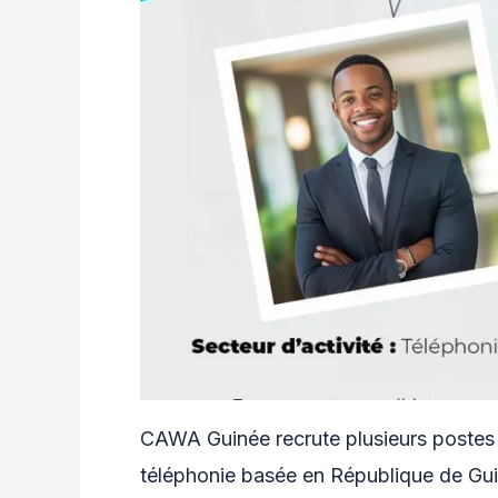
CAWA Guinée recrute plusieurs postes p
téléphonie basée en République de Gu