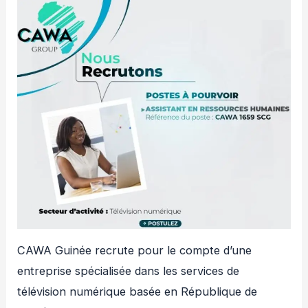
CAWA Guinée recrute pour le compte d’une
entreprise spécialisée dans les services de
télévision numérique basée en République de