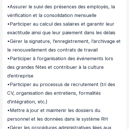
•Assurer le suivi des présences des employés, la
vérification et la consolidation mensuelle
•Participer au calcul des salaires et garantir leur
exactitude ainsi que leur paiement dans les délais
•Gérer la signature, l’enregistrement, l’archivage et
le renouvellement des contrats de travail
•Participer à l’organisation des événements lors
des grandes fêtes et contribuer à la culture
d’entreprise
•Participer au processus de recrutement (tri des
CV, organisation des entretiens, formalités
d’intégration, etc.)
•Mettre à jour et maintenir les dossiers du
personnel et les données dans le système RH
•Gérer les procédures administratives liées aux