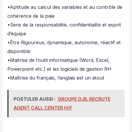
•Aptitude au calcul des variables et au contrôle de
cohérence de la paie
•Sens de la responsabilité, confidentialité et esprit
d’équipe
•Être Rigoureux, dynamique, autonome, réactif et
disponible
•Maitrise de l’outil informatique (Word, Excel,
Powerpoint etc.) et les logiciels de gestion RH
•Maîtrise du français, l’anglais est un atout
POSTULER AUSSI :
GROUPE DJIL RECRUTE
AGENT CALL CENTER H/F