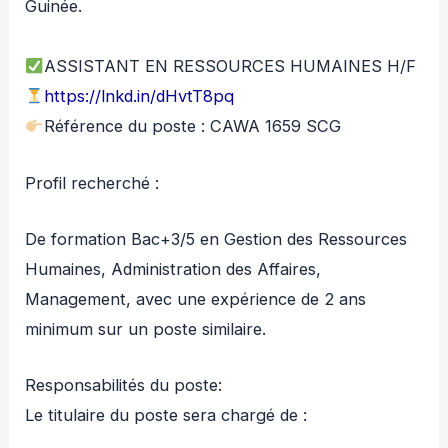
Guinée.
ASSISTANT EN RESSOURCES HUMAINES H/F
https://lnkd.in/dHvtT8pq
Référence du poste : CAWA 1659 SCG
Profil recherché :
De formation Bac+3/5 en Gestion des Ressources
Humaines, Administration des Affaires,
Management, avec une expérience de 2 ans
minimum sur un poste similaire.
Responsabilités du poste:
Le titulaire du poste sera chargé de :