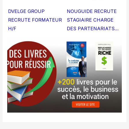
DVELGE GROUP
NOUGUIDE RECRUTE
RECRUTE FORMATEUR
STAGIAIRE CHARGE
H/F
DES PARTENARIATS…