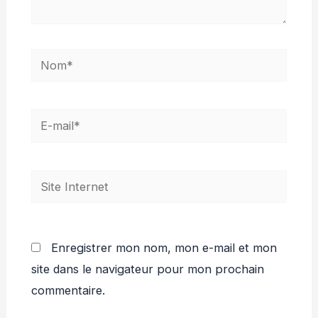
Nom*
E-
mail*
Site
Internet
Enregistrer mon nom, mon e-mail et mon
site dans le navigateur pour mon prochain
commentaire.