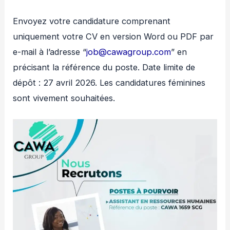
Envoyez votre candidature comprenant
uniquement votre CV en version Word ou PDF par
e-mail à l’adresse “
job@cawagroup.com
” en
précisant la référence du poste. Date limite de
dépôt : 27 avril 2026. Les candidatures féminines
sont vivement souhaitées.