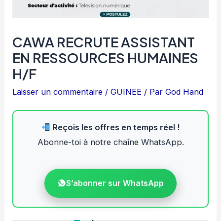
CAWA RECRUTE ASSISTANT
EN RESSOURCES HUMAINES
H/F
Laisser un commentaire
/
GUINEE
/ Par
God Hand
Reçois les offres en temps réel !
Abonne-toi à notre chaîne WhatsApp.
S’abonner sur WhatsApp