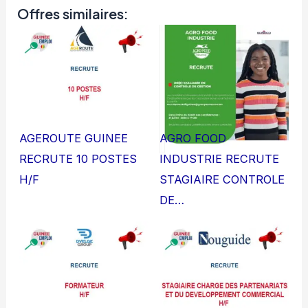
Offres similaires:
AGEROUTE GUINEE
AGRO FOOD
RECRUTE 10 POSTES
INDUSTRIE RECRUTE
H/F
STAGIAIRE CONTROLE
DE…