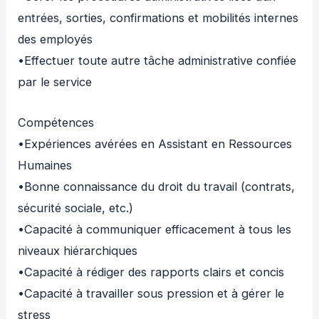
entrées, sorties, confirmations et mobilités internes
des employés
•Effectuer toute autre tâche administrative confiée
par le service
Compétences
•Expériences avérées en Assistant en Ressources
Humaines
•Bonne connaissance du droit du travail (contrats,
sécurité sociale, etc.)
•Capacité à communiquer efficacement à tous les
niveaux hiérarchiques
•Capacité à rédiger des rapports clairs et concis
•Capacité à travailler sous pression et à gérer le
stress