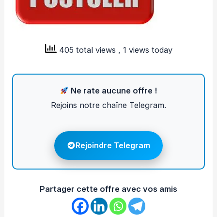
405 total views
, 1 views today
Ne rate aucune offre !
Rejoins notre chaîne Telegram.
Rejoindre Telegram
Partager cette offre avec vos amis