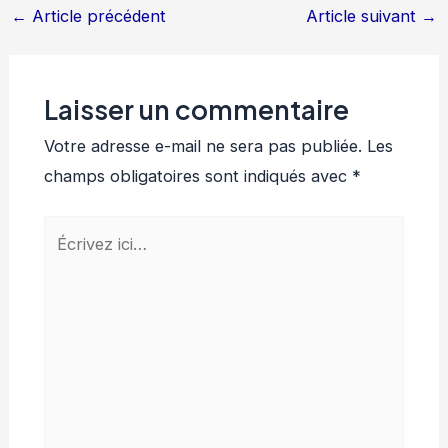
←
Article précédent
Article suivant
→
Laisser un commentaire
Votre adresse e-mail ne sera pas publiée.
Les
champs obligatoires sont indiqués avec
*
Écrivez
ici…