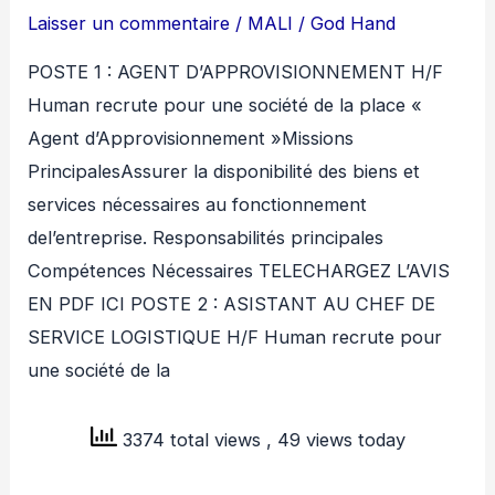
Laisser un commentaire
/
MALI
/
God Hand
POSTE 1 : AGENT D’APPROVISIONNEMENT H/F
Human recrute pour une société de la place «
Agent d’Approvisionnement »Missions
PrincipalesAssurer la disponibilité des biens et
services nécessaires au fonctionnement
del’entreprise. Responsabilités principales
Compétences Nécessaires TELECHARGEZ L’AVIS
EN PDF ICI POSTE 2 : ASISTANT AU CHEF DE
SERVICE LOGISTIQUE H/F Human recrute pour
une société de la
3374 total views
, 49 views today