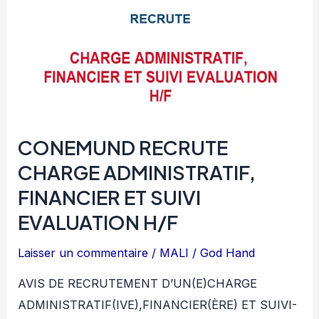
CONEMUND RECRUTE
CHARGE ADMINISTRATIF,
FINANCIER ET SUIVI
EVALUATION H/F
Laisser un commentaire
/
MALI
/
God Hand
AVIS DE RECRUTEMENT D’UN(E)CHARGE
ADMINISTRATIF(IVE),FINANCIER(ÈRE) ET SUIVI-