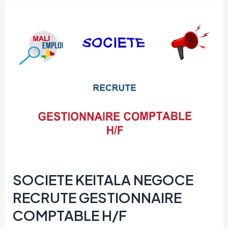
RECRUTE
STAGIAIRE
ADMINISTRATION
ET
LOGISTIQUE
H/F
SOCIETE KEITALA NEGOCE
RECRUTE GESTIONNAIRE
COMPTABLE H/F