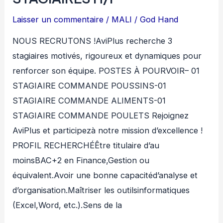
Laisser un commentaire
/
MALI
/
God Hand
NOUS RECRUTONS !AviPlus recherche 3
stagiaires motivés, rigoureux et dynamiques pour
renforcer son équipe. POSTES À POURVOIR– 01
STAGIAIRE COMMANDE POUSSINS-01
STAGIAIRE COMMANDE ALIMENTS-01
STAGIAIRE COMMANDE POULETS Rejoignez
AviPlus et participezà notre mission d’excellence !
PROFIL RECHERCHÉÊtre titulaire d’au
moinsBAC+2 en Finance,Gestion ou
équivalent.Avoir une bonne capacitéd’analyse et
d’organisation.Maîtriser les outilsinformatiques
(Excel,Word, etc.).Sens de la