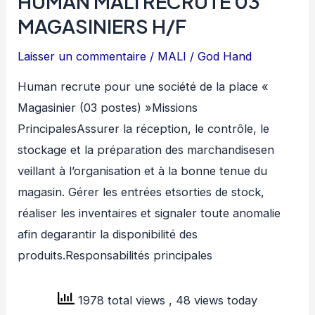
HUMAN MALI RECRUTE 03
MAGASINIERS H/F
Laisser un commentaire
/
MALI
/
God Hand
Human recrute pour une société de la place «
Magasinier (03 postes) »Missions
PrincipalesAssurer la réception, le contrôle, le
stockage et la préparation des marchandisesen
veillant à l’organisation et à la bonne tenue du
magasin. Gérer les entrées etsorties de stock,
réaliser les inventaires et signaler toute anomalie
afin degarantir la disponibilité des
produits.Responsabilités principales
1978 total views
, 48 views today