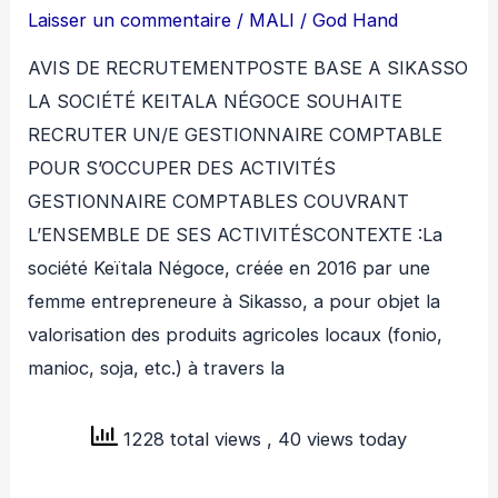
Laisser un commentaire
/
MALI
/
God Hand
AVIS DE RECRUTEMENTPOSTE BASE A SIKASSO
LA SOCIÉTÉ KEITALA NÉGOCE SOUHAITE
RECRUTER UN/E GESTIONNAIRE COMPTABLE
POUR S’OCCUPER DES ACTIVITÉS
GESTIONNAIRE COMPTABLES COUVRANT
L’ENSEMBLE DE SES ACTIVITÉSCONTEXTE :La
société Keïtala Négoce, créée en 2016 par une
femme entrepreneure à Sikasso, a pour objet la
valorisation des produits agricoles locaux (fonio,
manioc, soja, etc.) à travers la
1228 total views
, 40 views today