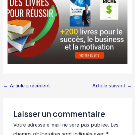
←
Article précédent
Article suivant
→
Laisser un commentaire
Votre adresse e-mail ne sera pas publiée.
Les
champs obligatoires sont indiqués avec
*