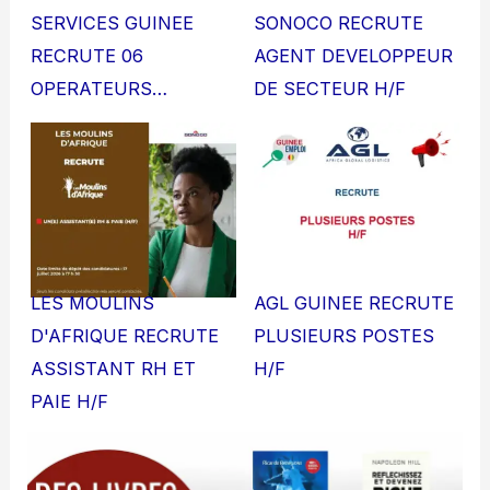
SERVICES GUINEE
SONOCO RECRUTE
RECRUTE 06
AGENT DEVELOPPEUR
OPERATEURS…
DE SECTEUR H/F
LES MOULINS
AGL GUINEE RECRUTE
D'AFRIQUE RECRUTE
PLUSIEURS POSTES
ASSISTANT RH ET
H/F
PAIE H/F