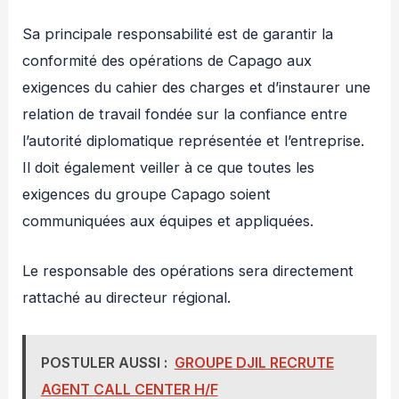
Sa principale responsabilité est de garantir la
conformité des opérations de Capago aux
exigences du cahier des charges et d’instaurer une
relation de travail fondée sur la confiance entre
l’autorité diplomatique représentée et l’entreprise.
Il doit également veiller à ce que toutes les
exigences du groupe Capago soient
communiquées aux équipes et appliquées.
Le responsable des opérations sera directement
rattaché au directeur régional.
POSTULER AUSSI :
GROUPE DJIL RECRUTE
AGENT CALL CENTER H/F