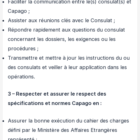
Faciliter la communication entre le(s) consulat(s) et
Capago ;
Assister aux réunions clés avec le Consulat ;
Répondre rapidement aux questions du consulat
concernant les dossiers, les exigences ou les
procédures ;
Transmettre et mettre à jour les instructions du ou
des consulats et veiller à leur application dans les
opérations.
3 – Respecter et assurer le respect des
spécifications et normes Capago en :
Assurer la bonne exécution du cahier des charges
défini par le Ministère des Affaires Etrangères
représenté ;