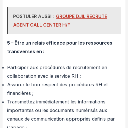
POSTULER AUSSI :
GROUPE DJIL RECRUTE
AGENT CALL CENTER H/F
5 – Être un relais efficace pour les ressources
transverses en :
Participer aux procédures de recrutement en
collaboration avec le service RH ;
Assurer le bon respect des procédures RH et
financières ;
Transmettez immédiatement les informations
importantes ou les documents numérisés aux
canaux de communication appropriés définis par
Capago ;