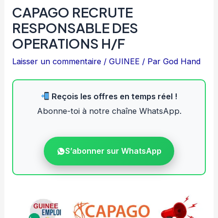
CAPAGO RECRUTE
RESPONSABLE DES
OPERATIONS H/F
Laisser un commentaire
/
GUINEE
/ Par
God Hand
Reçois les offres en temps réel !
Abonne-toi à notre chaîne WhatsApp.
S’abonner sur WhatsApp