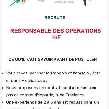
| CE QU’IL FAUT
SAVOIR AVANT DE POSTULER
Vous devez maîtriser
le français
et
l’anglais
, écrit
et parlé – obligatoire ;
Nous proposons un
contrat local à temps plein
–
pas de contrat d’expatrié, ni de Freelance.
Une expérience de 2 à 6 ans
est requise dans un