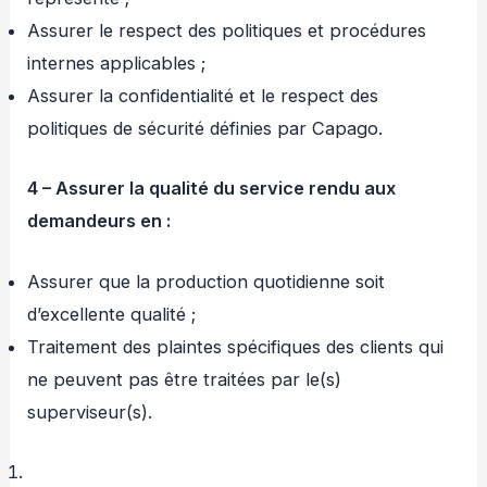
Assurer le respect des politiques et procédures
internes applicables ;
Assurer la confidentialité et le respect des
politiques de sécurité définies par Capago.
4 – Assurer la qualité du service rendu aux
demandeurs en :
Assurer que la production quotidienne soit
d’excellente qualité ;
Traitement des plaintes spécifiques des clients qui
ne peuvent pas être traitées par le(s)
superviseur(s).