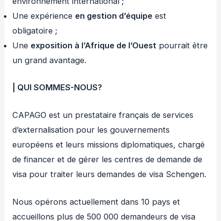
environnement international ;
Une expérience
en gestion d’équipe
est
obligatoire ;
Une
exposition à l’Afrique de l’Ouest
pourrait être
un grand avantage.
| QUI SOMMES-NOUS?
CAPAGO est un prestataire français de services
d’externalisation pour les gouvernements
européens et leurs missions diplomatiques, chargé
de financer et de gérer les centres de demande de
visa pour traiter leurs demandes de visa Schengen.
Nous opérons actuellement dans 10 pays et
accueillons plus de 500 000 demandeurs de visa