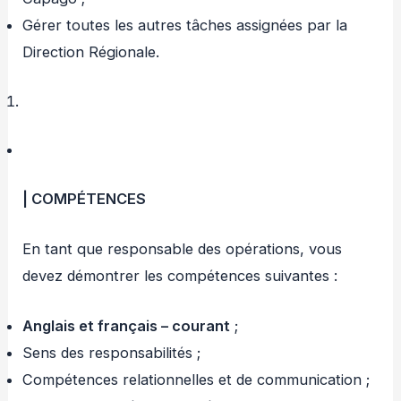
Gérer toutes les autres tâches assignées par la
Direction Régionale.
| COMPÉTENCES
En tant que responsable des opérations, vous
devez démontrer les compétences suivantes :
Anglais et français – courant
;
Sens des responsabilités ;
Compétences relationnelles et de communication ;