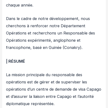
chaque année.
Dans le cadre de notre développement, nous
cherchons à renforcer notre Département
Opérations et recherchons un Responsable des
Opérations expérimenté, anglophone et
francophone, basé en Guinée (Conakry).
| RÉSUMÉ
La mission principale du responsable des
opérations est de gérer et de superviser les
opérations d’un centre de demande de visa Capago
et d’assurer la liaison entre Capago et l’autorité
diplomatique représentée.