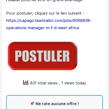
Pour postuler, cliquez sur le lien suivant :
https://capago.teamtailor.com/jobs/6068638-
operations-manager-m-f-d-west-africa
831 total views
, 1 views today
Ne rate aucune offre !