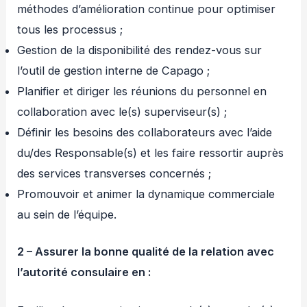
méthodes d’amélioration continue pour optimiser
tous les processus ;
Gestion de la disponibilité des rendez-vous sur
l’outil de gestion interne de Capago ;
Planifier et diriger les réunions du personnel en
collaboration avec le(s) superviseur(s) ;
Définir les besoins des collaborateurs avec l’aide
du/des Responsable(s) et les faire ressortir auprès
des services transverses concernés ;
Promouvoir et animer la dynamique commerciale
au sein de l’équipe.
2 – Assurer la bonne qualité de la relation avec
l’autorité consulaire en :