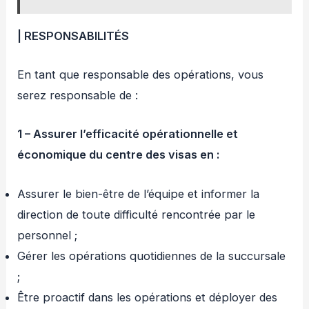
| RESPONSABILITÉS
En tant que responsable des opérations, vous
serez responsable de :
1 – Assurer l’efficacité opérationnelle et
économique du centre des visas en :
Assurer le bien-être de l’équipe et informer la
direction de toute difficulté rencontrée par le
personnel ;
Gérer les opérations quotidiennes de la succursale
;
Être proactif dans les opérations et déployer des