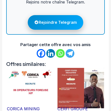
Rejoins notre chaîne Telegram.
Rejoindre Telegram
Partager cette offre avec vos amis
Offres similaires:
CORICA MINING
CERFI GROUPE