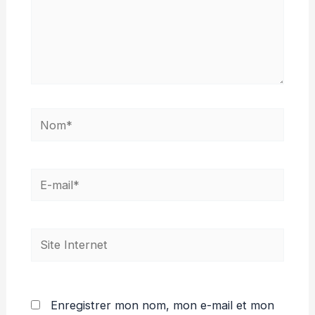
Nom*
E-
mail*
Site
Internet
Enregistrer mon nom, mon e-mail et mon