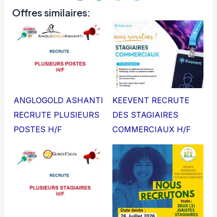
Offres similaires:
ANGLOGOLD ASHANTI
KEEVENT RECRUTE
RECRUTE PLUSIEURS
DES STAGIAIRES
POSTES H/F
COMMERCIAUX H/F