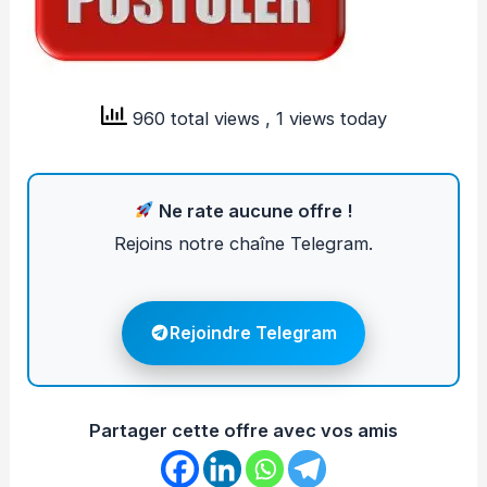
960 total views
, 1 views today
Ne rate aucune offre !
Rejoins notre chaîne Telegram.
Rejoindre Telegram
Partager cette offre avec vos amis