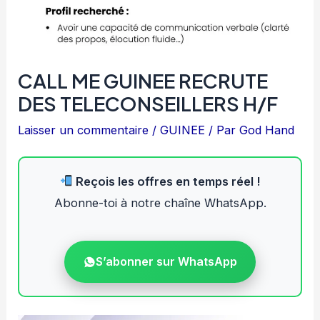
CALL ME GUINEE RECRUTE
DES TELECONSEILLERS H/F
Laisser un commentaire
/
GUINEE
/ Par
God Hand
Reçois les offres en temps réel !
Abonne-toi à notre chaîne WhatsApp.
S’abonner sur WhatsApp