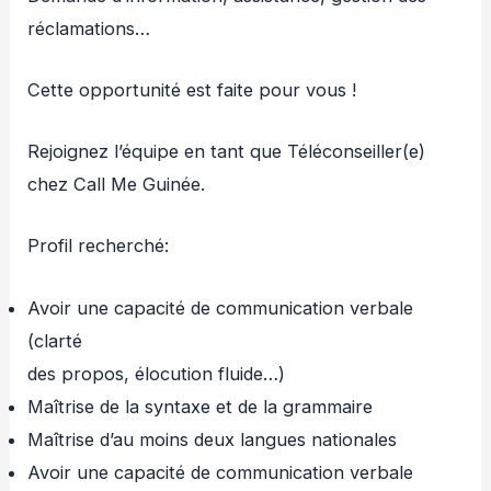
réclamations…
Cette opportunité est faite pour vous !
Rejoignez l’équipe en tant que Téléconseiller(e)
chez Call Me Guinée.
Profil recherché:
Avoir une capacité de communication verbale
(clarté
des propos, élocution fluide…)
Maîtrise de la syntaxe et de la grammaire
Maîtrise d’au moins deux langues nationales
Avoir une capacité de communication verbale