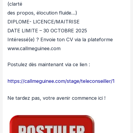
(clarté
des propos, élocution fluide…)
DIPLOME- LICENCE/MAITRISE
DATE LIMITE – 30 OCTOBRE 2025
Intéressé(e) ? Envoie ton CV via la plateforme
www.callmeguinee.com
Postulez dès maintenant via ce lien :
https://callmeguinee.com/stage/teleconseiller/1
Ne tardez pas, votre avenir commence ici !