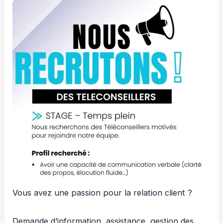
Vous avez une passion pour la relation client ?
Demande d’information, assistance, gestion des