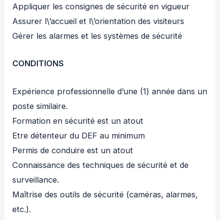
Appliquer les consignes de sécurité en vigueur
Assurer l\’accueil et l\’orientation des visiteurs
Gérer les alarmes et les systèmes de sécurité
CONDITIONS
Expérience professionnelle d’une (1) année dans un
poste similaire.
Formation en sécurité est un atout
Etre détenteur du DEF au minimum
Permis de conduire est un atout
Connaissance des techniques de sécurité et de
surveillance.
Maîtrise des outils de sécurité (caméras, alarmes,
etc.).