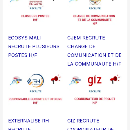
ECOSYS MALI
CJEM RECRUTE
RECRUTE PLUSIEURS
CHARGE DE
POSTES H/F
COMUNICATION ET DE
LA COMMUNAUTE H/F
EXTERNALISE RH
GIZ RECRUTE
RECRUTE
COORDINATEUR DE