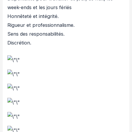
week-ends et les jours fériés
Honnêteté et intégrité.
Rigueur et professionnalisme.
Sens des responsabilités.
Discrétion.