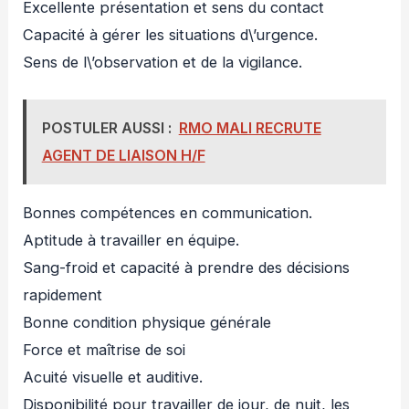
Excellente présentation et sens du contact
Capacité à gérer les situations d\’urgence.
Sens de l\’observation et de la vigilance.
POSTULER AUSSI :
RMO MALI RECRUTE
AGENT DE LIAISON H/F
Bonnes compétences en communication.
Aptitude à travailler en équipe.
Sang-froid et capacité à prendre des décisions
rapidement
Bonne condition physique générale
Force et maîtrise de soi
Acuité visuelle et auditive.
Disponibilité pour travailler de jour, de nuit, les