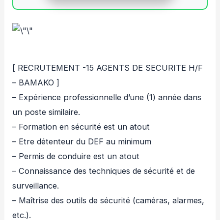
[ RECRUTEMENT -15 AGENTS DE SECURITE H/F
– BAMAKO ]
– Expérience professionnelle d’une (1) année dans
un poste similaire.
– Formation en sécurité est un atout
– Etre détenteur du DEF au minimum
– Permis de conduire est un atout
– Connaissance des techniques de sécurité et de
surveillance.
– Maîtrise des outils de sécurité (caméras, alarmes,
etc.).