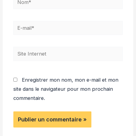
E-
mail*
Site
Internet
Enregistrer mon nom, mon e-mail et mon
site dans le navigateur pour mon prochain
commentaire.