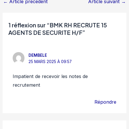
←
Article précédent
Article suivant
→
1 réflexion sur “BMK RH RECRUTE 15
AGENTS DE SECURITE H/F”
DEMBELE
25 MARS 2025 À 09:57
Impatient de recevoir les notes de
recrutement
Répondre