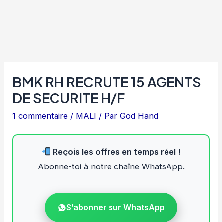
BMK RH RECRUTE 15 AGENTS
DE SECURITE H/F
1 commentaire
/
MALI
/ Par
God Hand
Reçois les offres en temps réel !
Abonne-toi à notre chaîne WhatsApp.
S’abonner sur WhatsApp