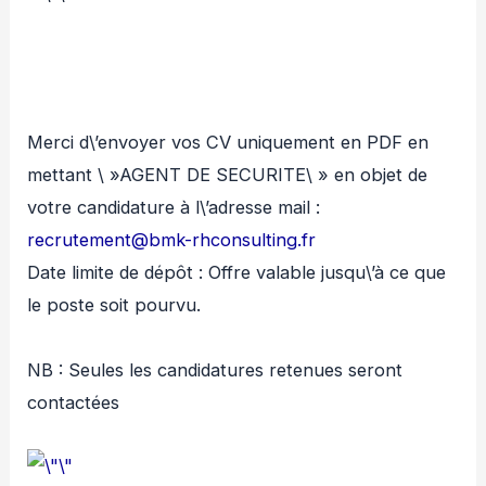
Merci d\’envoyer vos CV uniquement en PDF en
mettant \ »AGENT DE SECURITE\ » en objet de
votre candidature à l\’adresse mail :
recrutement@bmk-rhconsulting.fr
Date limite de dépôt : Offre valable jusqu\’à ce que
le poste soit pourvu.
NB : Seules les candidatures retenues seront
contactées