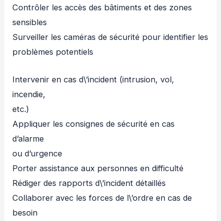
Contrôler les accès des bâtiments et des zones
sensibles
Surveiller les caméras de sécurité pour identifier les
problèmes potentiels
Intervenir en cas d\’incident (intrusion, vol,
incendie,
etc.)
Appliquer les consignes de sécurité en cas
d’alarme
ou d’urgence
Porter assistance aux personnes en difficulté
Rédiger des rapports d\’incident détaillés
Collaborer avec les forces de l\’ordre en cas de
besoin