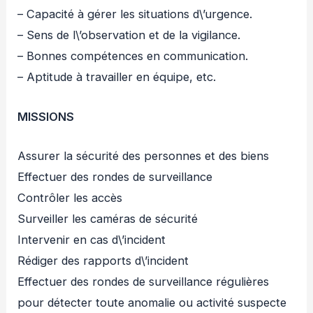
– Capacité à gérer les situations d\’urgence.
– Sens de l\’observation et de la vigilance.
– Bonnes compétences en communication.
– Aptitude à travailler en équipe, etc.
MISSIONS
Assurer la sécurité des personnes et des biens
Effectuer des rondes de surveillance
Contrôler les accès
Surveiller les caméras de sécurité
Intervenir en cas d\’incident
Rédiger des rapports d\’incident
Effectuer des rondes de surveillance régulières
pour détecter toute anomalie ou activité suspecte