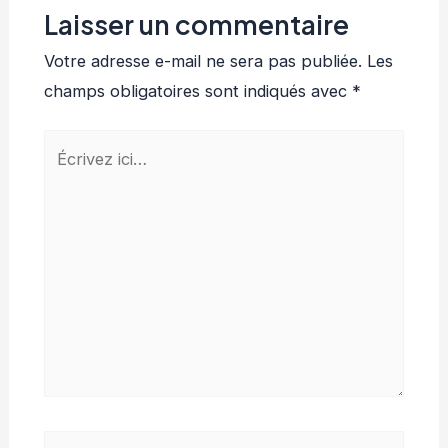
Laisser un commentaire
Votre adresse e-mail ne sera pas publiée.
Les
champs obligatoires sont indiqués avec
*
Écrivez
ici…
Nom*