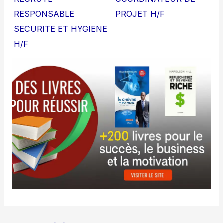
RESPONSABLE
PROJET H/F
SECURITE ET HYGIENE
H/F