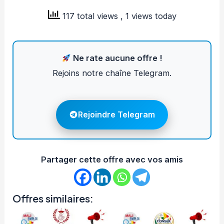
117 total views
, 1 views today
Ne rate aucune offre !
Rejoins notre chaîne Telegram.
Rejoindre Telegram
Partager cette offre avec vos amis
Offres similaires: