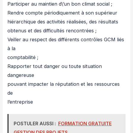
Participer au maintien d\’un bon climat social ;
Rendre compte périodiquement à son supérieur
hiérarchique des activités réalisées, des résultats
obtenus et des difficultés rencontrées ;
Veiller au respect des différents contrôles GCM liés
à la
comptabilité ;
Rapporter tout danger ou toute situation
dangereuse
pouvant impacter la réputation et les ressources
de
l’entreprise
POSTULER AUSSI :
FORMATION GRATUITE
GESTION DES PROJETS