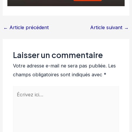
←
Article précédent
Article suivant
→
Laisser un commentaire
Votre adresse e-mail ne sera pas publiée.
Les
champs obligatoires sont indiqués avec
*
Écrivez
ici…