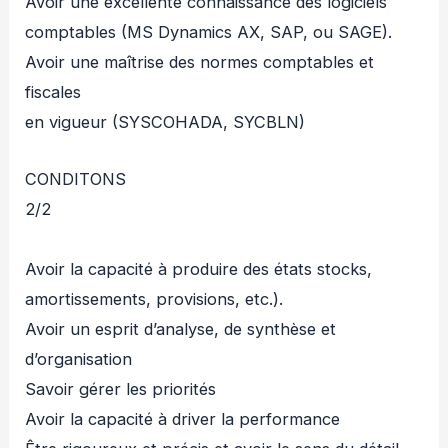
Avoir une excellente connaissance des logiciels
comptables (MS Dynamics AX, SAP, ou SAGE).
Avoir une maîtrise des normes comptables et
fiscales
en vigueur (SYSCOHADA, SYCBLN)
CONDITONS
2/2
Avoir la capacité à produire des états stocks,
amortissements, provisions, etc.).
Avoir un esprit d’analyse, de synthèse et
d’organisation
Savoir gérer les priorités
Avoir la capacité à driver la performance