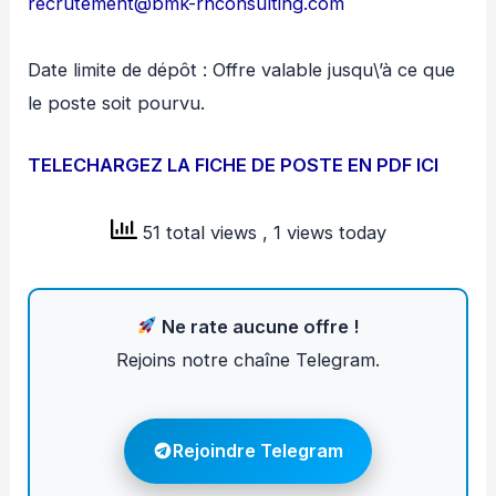
recrutement@bmk-rhconsulting.com
Date limite de dépôt : Offre valable jusqu\’à ce que
le poste soit pourvu.
TELECHARGEZ LA FICHE DE POSTE EN PDF ICI
51 total views
, 1 views today
Ne rate aucune offre !
Rejoins notre chaîne Telegram.
Rejoindre Telegram