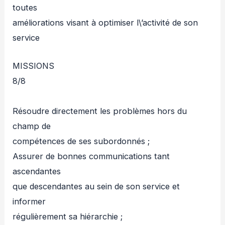
toutes
améliorations visant à optimiser l\’activité de son
service
MISSIONS
8/8
Résoudre directement les problèmes hors du
champ de
compétences de ses subordonnés ;
Assurer de bonnes communications tant
ascendantes
que descendantes au sein de son service et
informer
régulièrement sa hiérarchie ;