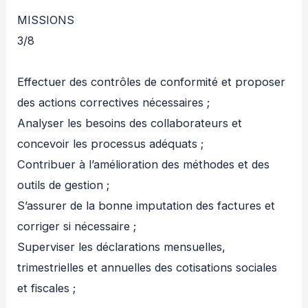
MISSIONS
3/8
Effectuer des contrôles de conformité et proposer
des actions correctives nécessaires ;
Analyser les besoins des collaborateurs et
concevoir les processus adéquats ;
Contribuer à l’amélioration des méthodes et des
outils de gestion ;
S’assurer de la bonne imputation des factures et
corriger si nécessaire ;
Superviser les déclarations mensuelles,
trimestrielles et annuelles des cotisations sociales
et fiscales ;