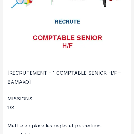
[RECRUTEMENT – 1 COMPTABLE SENIOR H/F –
BAMAKO]
MISSIONS
1/8
Mettre en place les règles et procédures