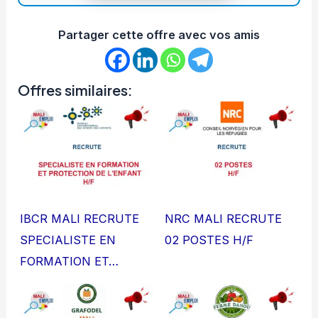
Partager cette offre avec vos amis
Offres similaires:
IBCR MALI RECRUTE
NRC MALI RECRUTE
SPECIALISTE EN
02 POSTES H/F
FORMATION ET…