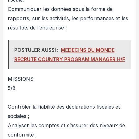
Communiquer les données sous la forme de
rapports, sur les activités, les performances et les
résultats de l’entreprise ;
POSTULER AUSSI :
MEDECINS DU MONDE
RECRUTE COUNTRY PROGRAM MANAGER H/F
MISSIONS
5/8
Contrôler la fiabilité des déclarations fiscales et
sociales ;
Analyser les comptes et s’assurer des niveaux de
conformité ;