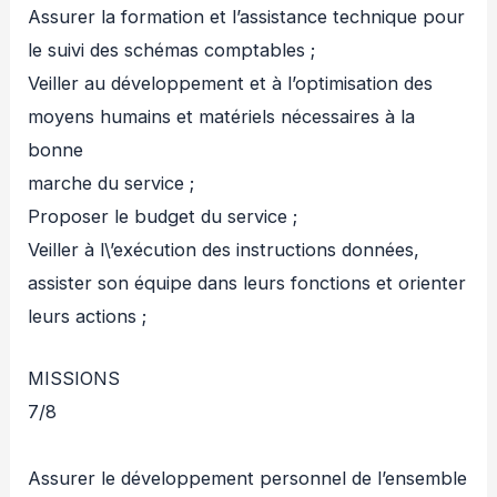
Assurer la formation et l’assistance technique pour
le suivi des schémas comptables ;
Veiller au développement et à l’optimisation des
moyens humains et matériels nécessaires à la
bonne
marche du service ;
Proposer le budget du service ;
Veiller à l\’exécution des instructions données,
assister son équipe dans leurs fonctions et orienter
leurs actions ;
MISSIONS
7/8
Assurer le développement personnel de l’ensemble