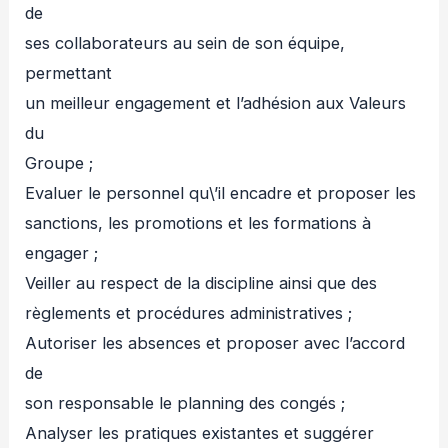
de
ses collaborateurs au sein de son équipe,
permettant
un meilleur engagement et l’adhésion aux Valeurs
du
Groupe ;
Evaluer le personnel qu\’il encadre et proposer les
sanctions, les promotions et les formations à
engager ;
Veiller au respect de la discipline ainsi que des
règlements et procédures administratives ;
Autoriser les absences et proposer avec l’accord
de
son responsable le planning des congés ;
Analyser les pratiques existantes et suggérer