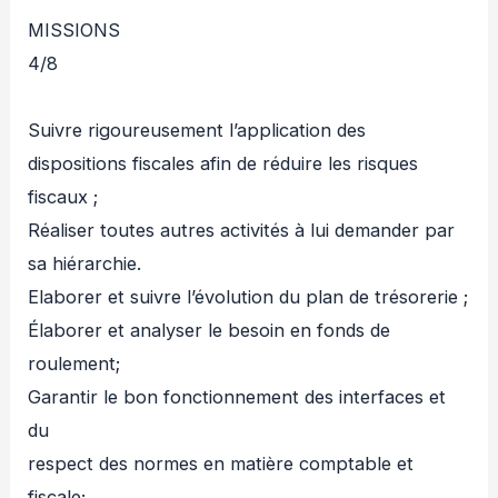
MISSIONS
4/8
Suivre rigoureusement l’application des
dispositions fiscales afin de réduire les risques
fiscaux ;
Réaliser toutes autres activités à lui demander par
sa hiérarchie.
Elaborer et suivre l’évolution du plan de trésorerie ;
Élaborer et analyser le besoin en fonds de
roulement;
Garantir le bon fonctionnement des interfaces et
du
respect des normes en matière comptable et
fiscale;