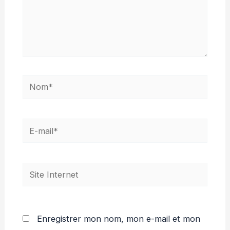
Nom*
E-
mail*
Site
Internet
Enregistrer mon nom, mon e-mail et mon