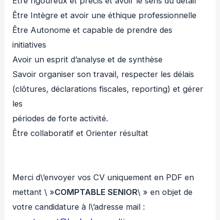
Être rigoureux et précis et avoir le sens du détail
Être Intègre et avoir une éthique professionnelle
Être Autonome et capable de prendre des
initiatives
Avoir un esprit d’analyse et de synthèse
Savoir organiser son travail, respecter les délais
(clôtures, déclarations fiscales, reporting) et gérer
les
périodes de forte activité.
Être collaboratif et Orienter résultat
Merci d\’envoyer vos CV uniquement en PDF en
mettant \ »
COMPTABLE SENIOR
\ » en objet de
votre candidature à l\’adresse mail :