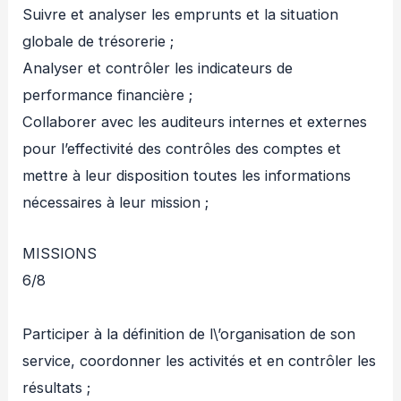
Suivre et analyser les emprunts et la situation
globale de trésorerie ;
Analyser et contrôler les indicateurs de
performance financière ;
Collaborer avec les auditeurs internes et externes
pour l’effectivité des contrôles des comptes et
mettre à leur disposition toutes les informations
nécessaires à leur mission ;
MISSIONS
6/8
Participer à la définition de l\’organisation de son
service, coordonner les activités et en contrôler les
résultats ;