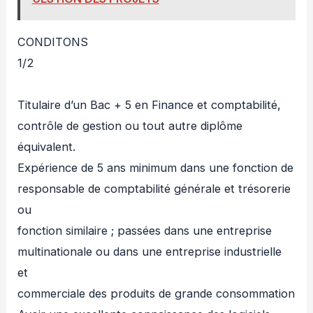
CONDITONS
1/2
Titulaire d’un Bac + 5 en Finance et comptabilité,
contrôle de gestion ou tout autre diplôme
équivalent.
Expérience de 5 ans minimum dans une fonction de
responsable de comptabilité générale et trésorerie
ou
fonction similaire ; passées dans une entreprise
multinationale ou dans une entreprise industrielle
et
commerciale des produits de grande consommation