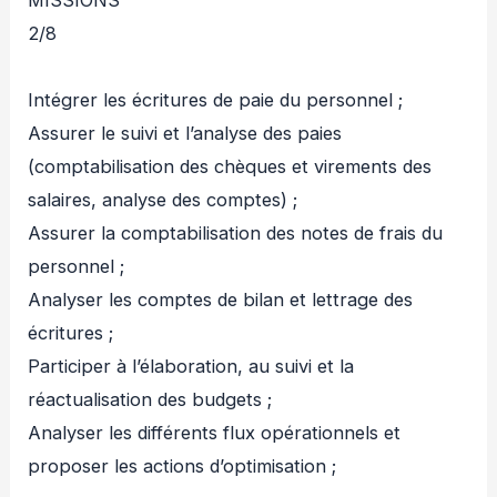
MISSIONS
2/8
Intégrer les écritures de paie du personnel ;
Assurer le suivi et l’analyse des paies
(comptabilisation des chèques et virements des
salaires, analyse des comptes) ;
Assurer la comptabilisation des notes de frais du
personnel ;
Analyser les comptes de bilan et lettrage des
écritures ;
Participer à l’élaboration, au suivi et la
réactualisation des budgets ;
Analyser les différents flux opérationnels et
proposer les actions d’optimisation ;