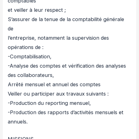
comptables
et veiller à leur respect ;
S’assurer de la tenue de la comptabilité générale
de
l’entreprise, notamment la supervision des
opérations de :
-Comptabilisation,
-Analyse des comptes et vérification des analyses
des collaborateurs,
Arrêté mensuel et annuel des comptes
Veiller ou participer aux travaux suivants :
-Production du reporting mensuel,
-Production des rapports d’activités mensuels et
annuels.