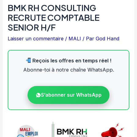
BMK RH CONSULTING
RECRUTE COMPTABLE
SENIOR H/F
Laisser un commentaire
/
MALI
/ Par
God Hand
Reçois les offres en temps réel !
Abonne-toi à notre chaîne WhatsApp.
S’abonner sur WhatsApp