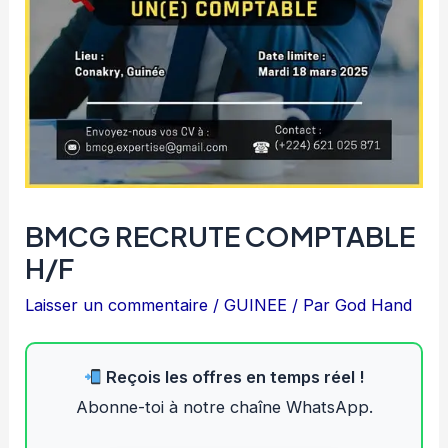
BMCG RECRUTE COMPTABLE
H/F
Laisser un commentaire
/
GUINEE
/ Par
God Hand
Reçois les offres en temps réel !
Abonne-toi à notre chaîne WhatsApp.