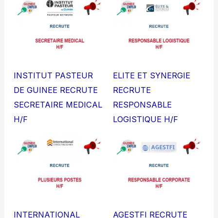
INSTITUT PASTEUR
ELITE ET SYNERGIE
DE GUINEE RECRUTE
RECRUTE
SECRETAIRE MEDICAL
RESPONSABLE
H/F
LOGISTIQUE H/F
INTERNATIONAL
AGESTFI RECRUTE