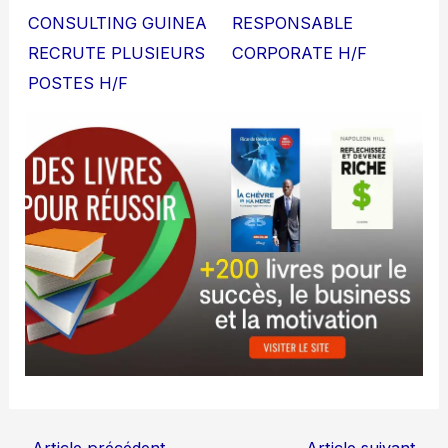
CONSULTING GUINEA
RESPONSABLE
RECRUTE PLUSIEURS
CORPORATE H/F
POSTES H/F