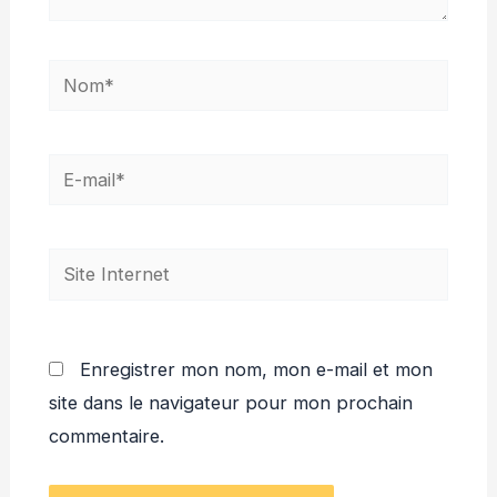
Nom*
E-
mail*
Site
Internet
Enregistrer mon nom, mon e-mail et mon
site dans le navigateur pour mon prochain
commentaire.