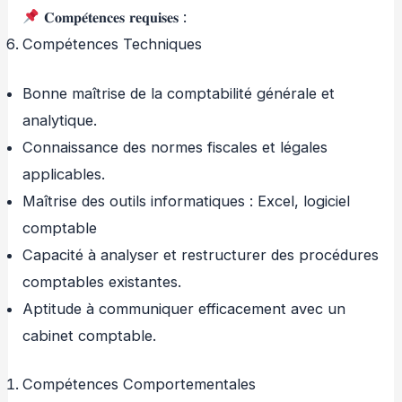
𝐂𝐨𝐦𝐩𝐞́𝐭𝐞𝐧𝐜𝐞𝐬 𝐫𝐞𝐪𝐮𝐢𝐬𝐞𝐬 :
Compétences Techniques
Bonne maîtrise de la comptabilité générale et
analytique.
Connaissance des normes fiscales et légales
applicables.
Maîtrise des outils informatiques : Excel, logiciel
comptable
Capacité à analyser et restructurer des procédures
comptables existantes.
Aptitude à communiquer efficacement avec un
cabinet comptable.
Compétences Comportementales