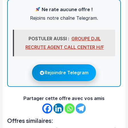
Ne rate aucune offre !
Rejoins notre chaîne Telegram.
POSTULER AUSSI :
GROUPE DJIL
RECRUTE AGENT CALL CENTER H/F
Rejoindre Telegram
Partager cette offre avec vos amis
Offres similaires: