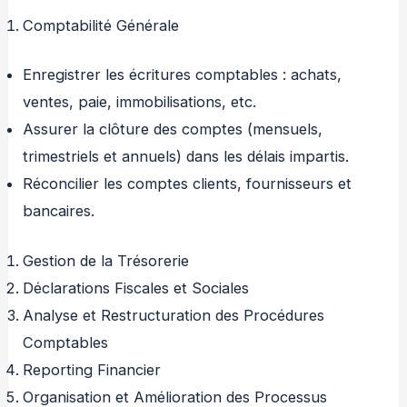
Comptabilité Générale
Enregistrer les écritures comptables : achats,
ventes, paie, immobilisations, etc.
Assurer la clôture des comptes (mensuels,
trimestriels et annuels) dans les délais impartis.
Réconcilier les comptes clients, fournisseurs et
bancaires.
Gestion de la Trésorerie
Déclarations Fiscales et Sociales
Analyse et Restructuration des Procédures
Comptables
Reporting Financier
Organisation et Amélioration des Processus