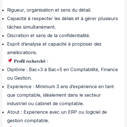
Rigueur, organisation et sens du détail.
Capacité à respecter les délais et à gérer plusieurs
tâches simultanément.
Discrétion et sens de la confidentialité.
Esprit d’analyse et capacité à proposer des
améliorations.
𝐏𝐫𝐨𝐟𝐢𝐥 𝐫𝐞𝐜𝐡𝐞𝐫𝐜𝐡é :
Diplôme : Bac+3 à Bac+5 en Comptabilité, Finance
ou Gestion.
Expérience : Minimum 3 ans d’expérience en tant
que comptable, idéalement dans le secteur
industriel ou cabinet de comptable.
Atout : Expérience avec un ERP ou logiciel de
gestion comptable.