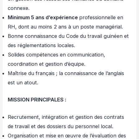
connexe.
Minimum 5 ans d’expérience
professionnelle en
RH, dont au moins 2 ans à un poste managérial.
Bonne connaissance du Code du travail guinéen et
des réglementations locales.
Solides compétences en communication,
coordination et gestion d’équipe.
Maîtrise du français ; la connaissance de l’anglais
est un atout.
MISSION PRINCIPALES :
Recrutement, intégration et gestion des contrats
de travail et des dossiers du personnel local.
Organisation et mise en œuvre de l’évaluation des