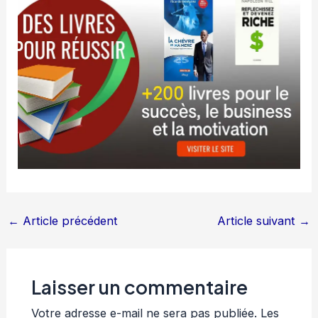
←
Article précédent
Article suivant
→
Laisser un commentaire
Votre adresse e-mail ne sera pas publiée.
Les