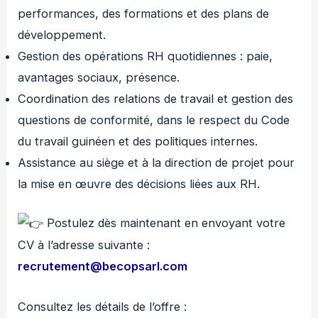
performances, des formations et des plans de
développement.
Gestion des opérations RH quotidiennes : paie,
avantages sociaux, présence.
Coordination des relations de travail et gestion des
questions de conformité, dans le respect du Code
du travail guinéen et des politiques internes.
Assistance au siège et à la direction de projet pour
la mise en œuvre des décisions liées aux RH.
Postulez dès maintenant en envoyant votre
CV à l’adresse suivante :
recrutement@becopsarl.com
Consultez les détails de l’offre :