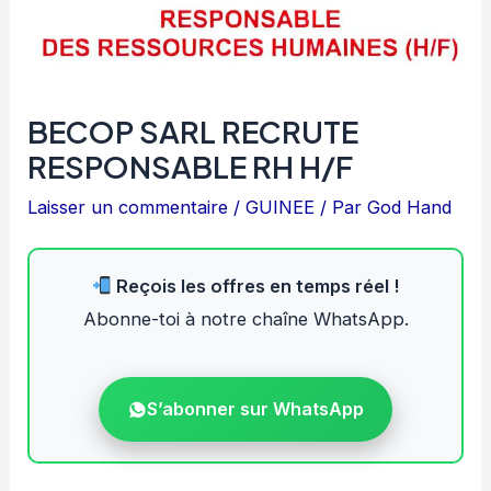
BECOP SARL RECRUTE
RESPONSABLE RH H/F
Laisser un commentaire
/
GUINEE
/ Par
God Hand
Reçois les offres en temps réel !
Abonne-toi à notre chaîne WhatsApp.
S’abonner sur WhatsApp