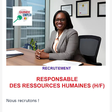
Nous recrutons !