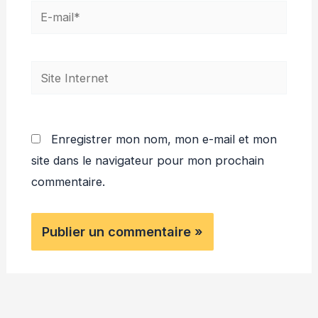
E-
mail*
Site
Internet
Enregistrer mon nom, mon e-mail et mon
site dans le navigateur pour mon prochain
commentaire.