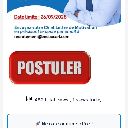
482 total views
, 1 views today
Ne rate aucune offre !