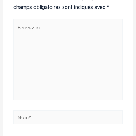
champs obligatoires sont indiqués avec
*
Écrivez
ici…
Nom*