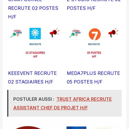
RECRUTE 02 POSTES
POSTES H/F
H/F
KEEEVENT RECRUTE
MEDA7PLUS RECRUTE
02 STAGIAIRES H/F
05 POSTES H/F
POSTULER AUSSI :
TRUST AFRICA RECRUTE
ASSISTANT CHEF DE PROJET H/F