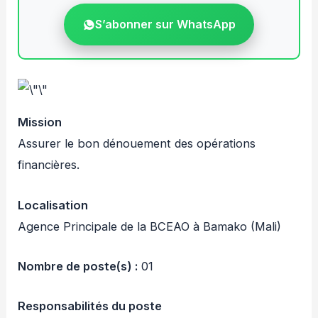
S’abonner sur WhatsApp
Mission
Assurer le bon dénouement des opérations
financières.
Localisation
Agence Principale de la BCEAO à Bamako (Mali)
Nombre de poste(s) :
01
Responsabilités du poste