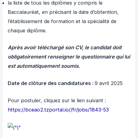
la liste de tous les diplômes y compris le
Baccalauréat, en précisant la date d’obtention,
l’établissement de formation et la spécialité de
chaque diplôme.
Après avoir téléchargé son CV, le candidat doit
obligatoirement renseigner le questionnaire qui lui
est automatiquement soumis.
Date de clôture des candidatures :
9 avril 2025
Pour postuler, cliquez sur le lien suivant :
https://bceao2.tzportal.io//fr/jobs/1843-53