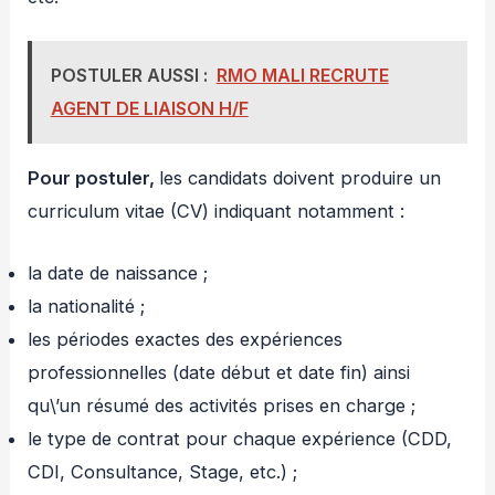
POSTULER AUSSI :
RMO MALI RECRUTE
AGENT DE LIAISON H/F
Pour postuler,
les candidats doivent produire un
curriculum vitae (CV) indiquant notamment :
la date de naissance ;
la nationalité ;
les périodes exactes des expériences
professionnelles (date début et date fin) ainsi
qu\’un résumé des activités prises en charge ;
le type de contrat pour chaque expérience (CDD,
CDI, Consultance, Stage, etc.) ;