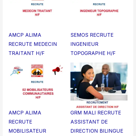
AMCP ALIMA
SEMOS RECRUTE
RECRUTE MEDECIN
INGENIEUR
TRAITANT H/F
TOPOGRAPHE H/F
AMCP ALIMA
GRM MALI RECRUTE
RECRUTE
ASSISTANT DE
MOBILISATEUR
DIRECTION BILINGUE