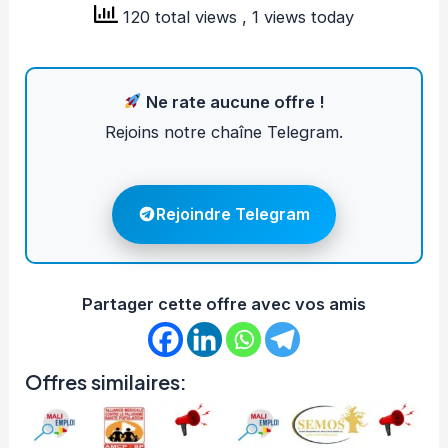
120 total views
, 1 views today
Ne rate aucune offre !
Rejoins notre chaîne Telegram.
Rejoindre Telegram
Partager cette offre avec vos amis
Offres similaires: