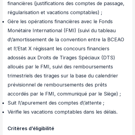
financières (justifications des comptes de passage,
régularisation et vacations comptables) ;
Gère les opérations financières avec le Fonds
Monétaire International (FMI) (suivi du tableau
d\’amortissement de la convention entre la BCEAO
et l\’Etat X régissant les concours financiers
adossés aux Droits de Tirages Spéciaux (DTS)
alloués par le FMI, suivi des remboursements
trimestriels des tirages sur la base du calendrier
prévisionnel de remboursements des prêts
accordés par le FMI, communiqué par le Siège) ;
Suit l\’apurement des comptes d\’attente ;
Vérifie les vacations comptables dans les délais.
Critères d’éligibilité