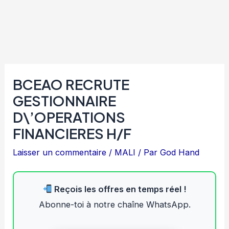
BCEAO RECRUTE
GESTIONNAIRE
D\’OPERATIONS
FINANCIERES H/F
Laisser un commentaire
/
MALI
/ Par
God Hand
Reçois les offres en temps réel !
Abonne-toi à notre chaîne WhatsApp.