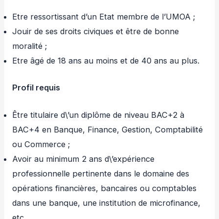
Etre ressortissant d’un Etat membre de l’UMOA ;
Jouir de ses droits civiques et être de bonne
moralité ;
Etre âgé de 18 ans au moins et de 40 ans au plus.
Profil requis
Être titulaire d\’un diplôme de niveau BAC+2 à
BAC+4 en Banque, Finance, Gestion, Comptabilité
ou Commerce ;
Avoir au minimum 2 ans d\’expérience
professionnelle pertinente dans le domaine des
opérations financières, bancaires ou comptables
dans une banque, une institution de microfinance,
etc.