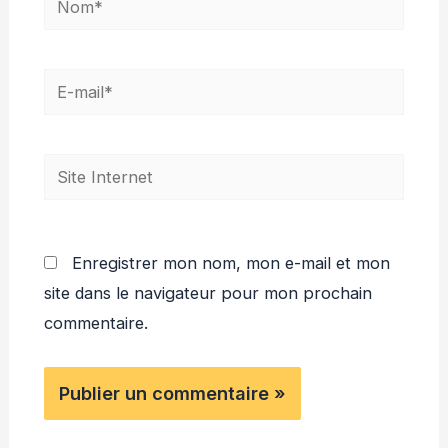
E-
mail*
Site
Internet
Enregistrer mon nom, mon e-mail et mon
site dans le navigateur pour mon prochain
commentaire.