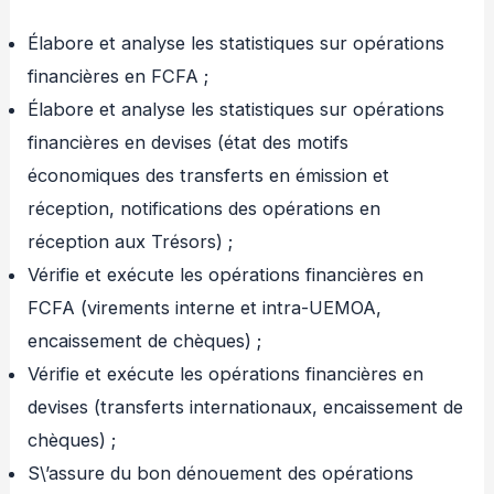
Élabore et analyse les statistiques sur opérations
financières en FCFA ;
Élabore et analyse les statistiques sur opérations
financières en devises (état des motifs
économiques des transferts en émission et
réception, notifications des opérations en
réception aux Trésors) ;
Vérifie et exécute les opérations financières en
FCFA (virements interne et intra-UEMOA,
encaissement de chèques) ;
Vérifie et exécute les opérations financières en
devises (transferts internationaux, encaissement de
chèques) ;
S\’assure du bon dénouement des opérations