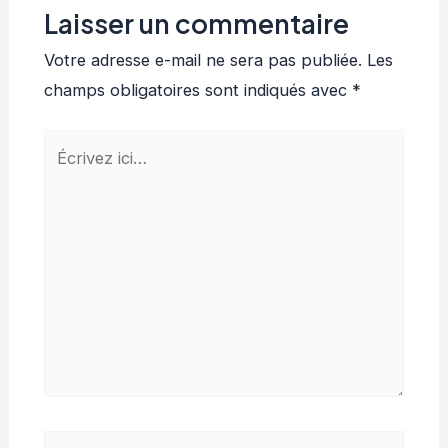
Laisser un commentaire
Votre adresse e-mail ne sera pas publiée.
Les
champs obligatoires sont indiqués avec
*
Écrivez
ici…
Nom*