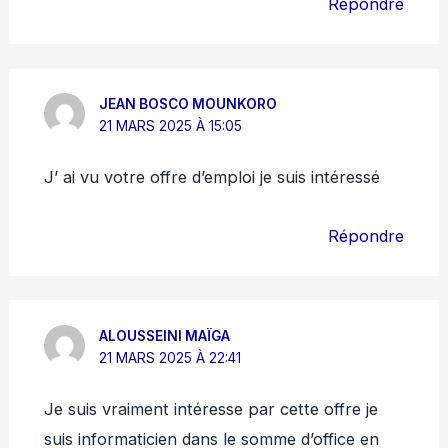
Répondre
JEAN BOSCO MOUNKORO
21 MARS 2025 À 15:05
J’ ai vu votre offre d’emploi je suis intéressé
Répondre
ALOUSSEINI MAÏGA
21 MARS 2025 À 22:41
Je suis vraiment intéresse par cette offre je
suis informaticien dans le somme d’office en