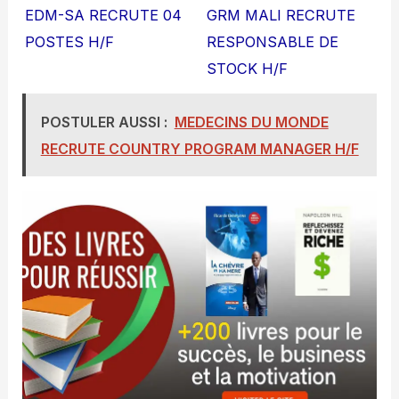
EDM-SA RECRUTE 04
GRM MALI RECRUTE
POSTES H/F
RESPONSABLE DE
STOCK H/F
POSTULER AUSSI :
MEDECINS DU MONDE
RECRUTE COUNTRY PROGRAM MANAGER H/F