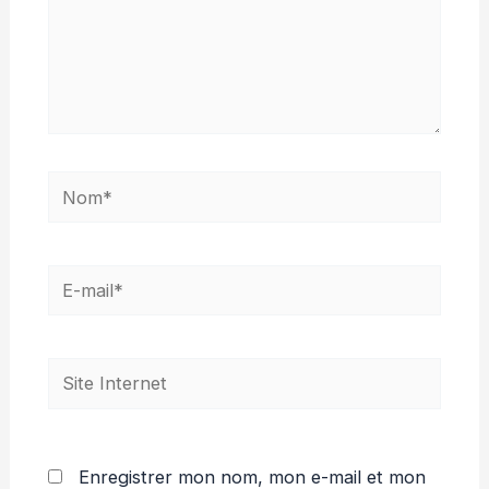
Nom*
E-
mail*
Site
Internet
Enregistrer mon nom, mon e-mail et mon