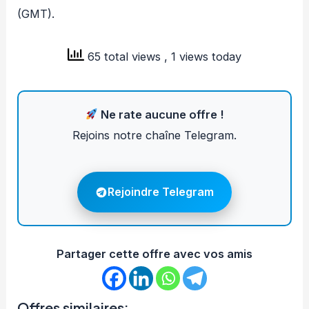
(GMT).
65 total views
, 1 views today
Ne rate aucune offre !
Rejoins notre chaîne Telegram.
Rejoindre Telegram
Partager cette offre avec vos amis
Offres similaires: