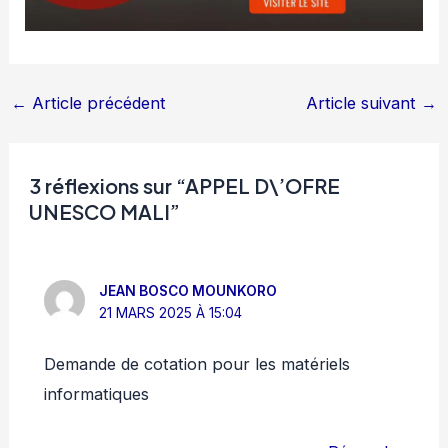
←
Article précédent
Article suivant
→
3 réflexions sur “APPEL D\’OFRE
UNESCO MALI”
JEAN BOSCO MOUNKORO
21 MARS 2025 À 15:04
Demande de cotation pour les matériels
informatiques