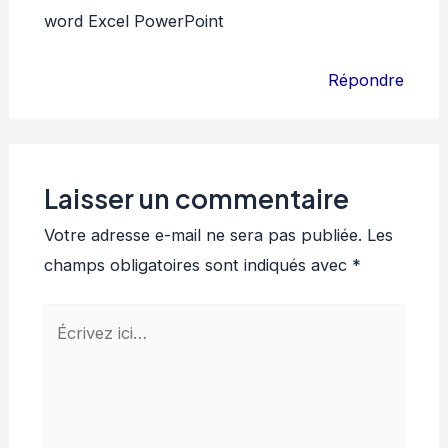
word Excel PowerPoint
Répondre
Laisser un commentaire
Votre adresse e-mail ne sera pas publiée.
Les
champs obligatoires sont indiqués avec
*
Écrivez
ici…