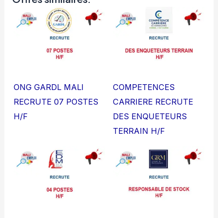
ONG GARDL MALI
COMPETENCES
RECRUTE 07 POSTES
CARRIERE RECRUTE
H/F
DES ENQUETEURS
TERRAIN H/F