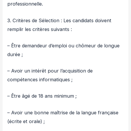
professionnelle.
3. Critères de Sélection : Les candidats doivent
remplir les critères suivants :
– Être demandeur d’emploi ou chômeur de longue
durée ;
– Avoir un intérêt pour l’acquisition de
compétences informatiques ;
– Être âgé de 18 ans minimum ;
– Avoir une bonne maîtrise de la langue française
(écrite et orale) ;