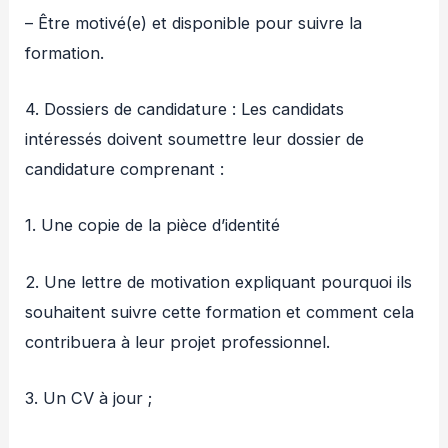
– Être motivé(e) et disponible pour suivre la
formation.
4. Dossiers de candidature : Les candidats
intéressés doivent soumettre leur dossier de
candidature comprenant :
1. Une copie de la pièce d’identité
2. Une lettre de motivation expliquant pourquoi ils
souhaitent suivre cette formation et comment cela
contribuera à leur projet professionnel.
3. Un CV à jour ;