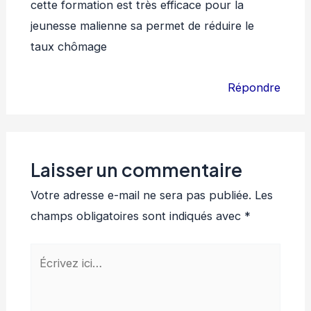
cette formation est très efficace pour la
jeunesse malienne sa permet de réduire le
taux chômage
Répondre
Laisser un commentaire
Votre adresse e-mail ne sera pas publiée.
Les
champs obligatoires sont indiqués avec
*
Écrivez
ici…