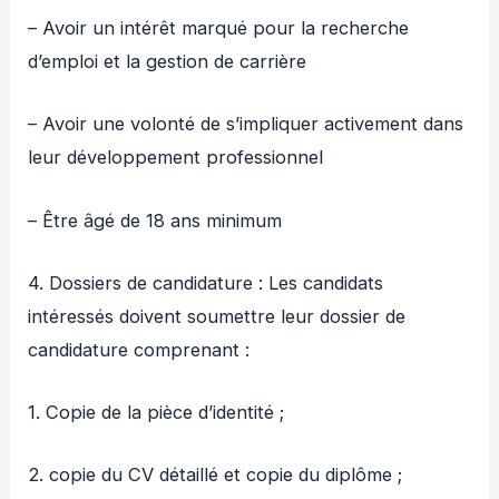
– Avoir un intérêt marqué pour la recherche
d’emploi et la gestion de carrière
– Avoir une volonté de s’impliquer activement dans
leur développement professionnel
– Être âgé de 18 ans minimum
4. Dossiers de candidature : Les candidats
intéressés doivent soumettre leur dossier de
candidature comprenant :
1. Copie de la pièce d’identité ;
2. copie du CV détaillé et copie du diplôme ;