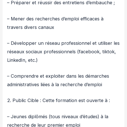
– Préparer et réussir des entretiens d’embauche ;
– Mener des recherches d’emploi efficaces à
travers divers canaux
– Développer un réseau professionnel et utiliser les
réseaux sociaux professionnels (facebook, tiktok,
LinkedIn, etc.)
– Comprendre et exploiter dans les démarches
administratives liées à la recherche d’emploi
2. Public Cible : Cette formation est ouverte à :
– Jeunes diplômés (tous niveaux d’études) à la
recherche de leur premier emploi