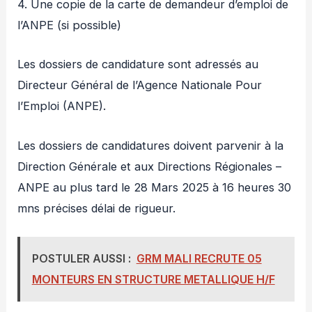
4. Une copie de la carte de demandeur d’emploi de
l’ANPE (si possible)
Les dossiers de candidature sont adressés au
Directeur Général de l’Agence Nationale Pour
l’Emploi (ANPE).
Les dossiers de candidatures doivent parvenir à la
Direction Générale et aux Directions Régionales –
ANPE au plus tard le 28 Mars 2025 à 16 heures 30
mns précises délai de rigueur.
POSTULER AUSSI :
GRM MALI RECRUTE 05
MONTEURS EN STRUCTURE METALLIQUE H/F