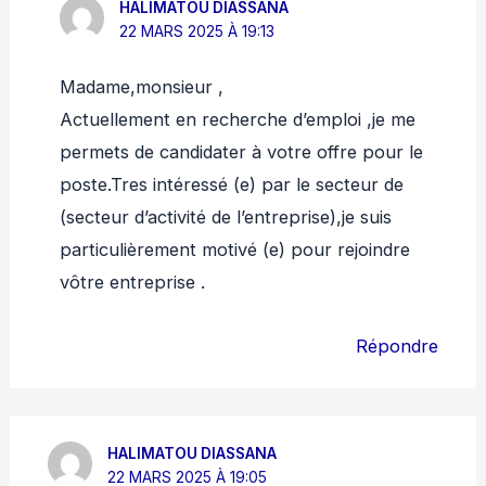
HALIMATOU DIASSANA
22 MARS 2025 À 19:13
Madame,monsieur ,
Actuellement en recherche d’emploi ,je me
permets de candidater à votre offre pour le
poste.Tres intéressé (e) par le secteur de
(secteur d’activité de l’entreprise),je suis
particulièrement motivé (e) pour rejoindre
vôtre entreprise .
Répondre
HALIMATOU DIASSANA
22 MARS 2025 À 19:05