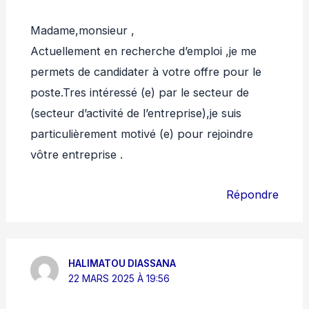
Madame,monsieur ,
Actuellement en recherche d’emploi ,je me
permets de candidater à votre offre pour le
poste.Tres intéressé (e) par le secteur de
(secteur d’activité de l’entreprise),je suis
particulièrement motivé (e) pour rejoindre
vôtre entreprise .
Répondre
HALIMATOU DIASSANA
22 MARS 2025 À 19:56