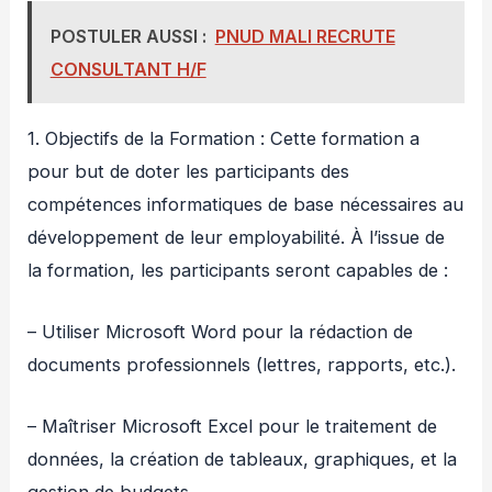
POSTULER AUSSI :
PNUD MALI RECRUTE
CONSULTANT H/F
1. Objectifs de la Formation : Cette formation a
pour but de doter les participants des
compétences informatiques de base nécessaires au
développement de leur employabilité. À l’issue de
la formation, les participants seront capables de :
– Utiliser Microsoft Word pour la rédaction de
documents professionnels (lettres, rapports, etc.).
– Maîtriser Microsoft Excel pour le traitement de
données, la création de tableaux, graphiques, et la