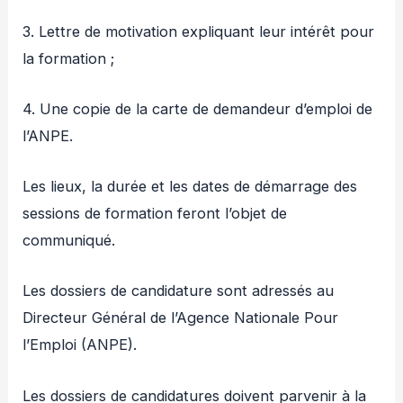
3. Lettre de motivation expliquant leur intérêt pour
la formation ;
4. Une copie de la carte de demandeur d’emploi de
l’ANPE.
Les lieux, la durée et les dates de démarrage des
sessions de formation feront l’objet de
communiqué.
Les dossiers de candidature sont adressés au
Directeur Général de l’Agence Nationale Pour
l’Emploi (ANPE).
Les dossiers de candidatures doivent parvenir à la