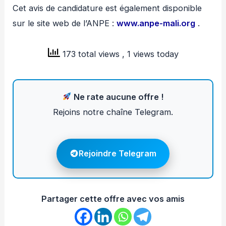
Cet avis de candidature est également disponible
sur le site web de l’ANPE :
www.anpe-mali.org
.
173 total views
, 1 views today
Ne rate aucune offre !
Rejoins notre chaîne Telegram.
Rejoindre Telegram
Partager cette offre avec vos amis