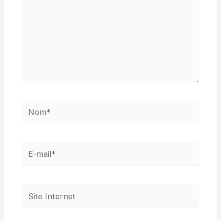
Nom*
E-
mail*
Site
Internet