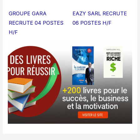
GROUPE GARA
EAZY SARL RECRUTE
RECRUTE 04 POSTES
06 POSTES H/F
H/F