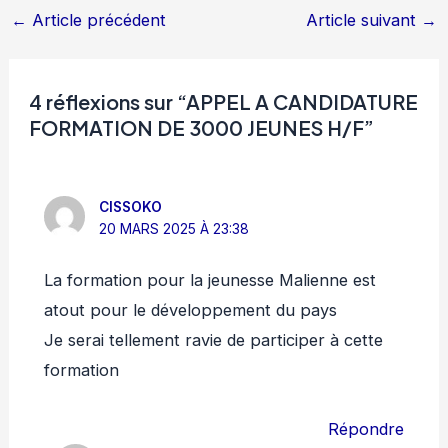
←
Article précédent
Article suivant
→
4 réflexions sur “APPEL A CANDIDATURE
FORMATION DE 3000 JEUNES H/F”
CISSOKO
20 MARS 2025 À 23:38
La formation pour la jeunesse Malienne est
atout pour le développement du pays
Je serai tellement ravie de participer à cette
formation
Répondre