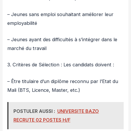
– Jeunes sans emploi souhaitant améliorer leur
employabilité
– Jeunes ayant des difficultés à s’intégrer dans le
marché du travail
3. Critères de Sélection : Les candidats doivent :
– Être titulaire d’un diplôme reconnu par l’Etat du
Mali (BTS, Licence, Master, etc.)
POSTULER AUSSI :
UNIVERSITE BAZO
RECRUTE 02 POSTES H/F