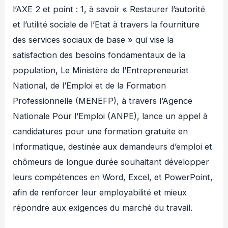
l’AXE 2 et point : 1, à savoir « Restaurer l’autorité
et l’utilité sociale de l’Etat à travers la fourniture
des services sociaux de base » qui vise la
satisfaction des besoins fondamentaux de la
population, Le Ministère de l’Entrepreneuriat
National, de l’Emploi et de la Formation
Professionnelle (MENEFP), à travers l’Agence
Nationale Pour l’Emploi (ANPE), lance un appel à
candidatures pour une formation gratuite en
Informatique, destinée aux demandeurs d’emploi et
chômeurs de longue durée souhaitant développer
leurs compétences en Word, Excel, et PowerPoint,
afin de renforcer leur employabilité et mieux
répondre aux exigences du marché du travail.