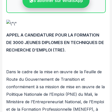
S’abonner sur WhatsApp
APPEL A CANDIDATURE POUR LA FORMATION
DE 3000 JEUNES DIPLOMES EN TECHNIQUES DE
RECHERCHE D’EMPLOI (TRE).
Dans le cadre de la mise en œuvre de la Feuille de
Route du Gouvernement de Transition et
conformément à sa mission de mise en œuvre de la
Politique Nationale de l’Emploi (PNE) du Mali, le
Ministère de l’Entrepreneuriat National, de l’Emploi
et de la Formation Professionnelle (MENEFP), à