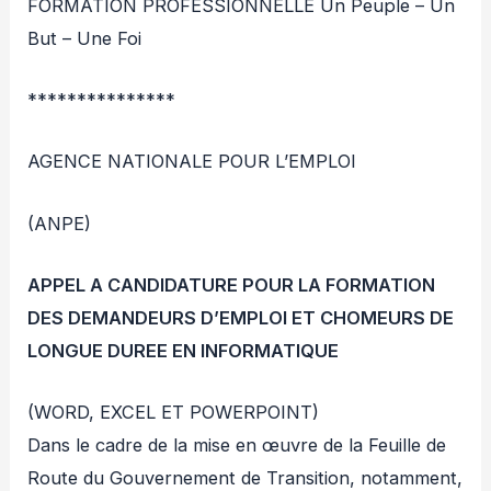
FORMATION PROFESSIONNELLE Un Peuple – Un
But – Une Foi
***************
AGENCE NATIONALE POUR L’EMPLOI
(ANPE)
APPEL A CANDIDATURE POUR LA FORMATION
DES DEMANDEURS D’EMPLOI ET CHOMEURS DE
LONGUE DUREE EN INFORMATIQUE
(WORD, EXCEL ET POWERPOINT)
Dans le cadre de la mise en œuvre de la Feuille de
Route du Gouvernement de Transition, notamment,