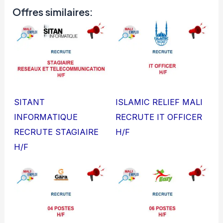
Offres similaires:
SITANT
ISLAMIC RELIEF MALI
INFORMATIQUE
RECRUTE IT OFFICER
RECRUTE STAGIAIRE
H/F
H/F