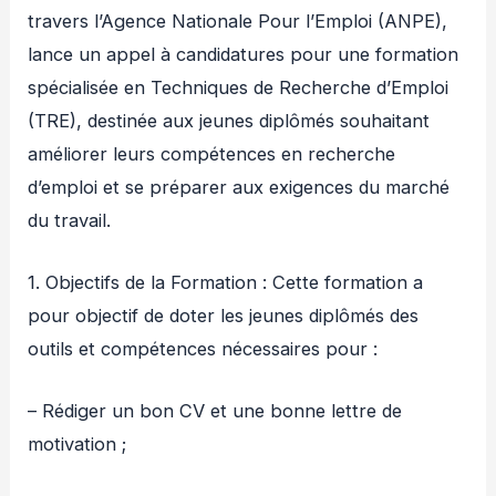
travers l’Agence Nationale Pour l’Emploi (ANPE),
lance un appel à candidatures pour une formation
spécialisée en Techniques de Recherche d’Emploi
(TRE), destinée aux jeunes diplômés souhaitant
améliorer leurs compétences en recherche
d’emploi et se préparer aux exigences du marché
du travail.
1. Objectifs de la Formation : Cette formation a
pour objectif de doter les jeunes diplômés des
outils et compétences nécessaires pour :
– Rédiger un bon CV et une bonne lettre de
motivation ;