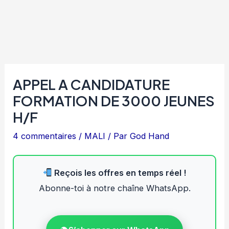
APPEL A CANDIDATURE
FORMATION DE 3000 JEUNES
H/F
4 commentaires
/
MALI
/ Par
God Hand
Reçois les offres en temps réel !
Abonne-toi à notre chaîne WhatsApp.