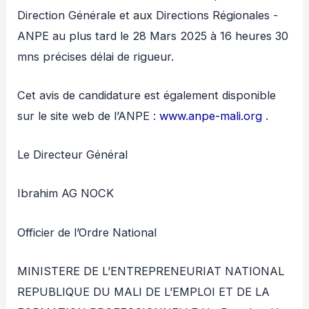
Direction Générale et aux Directions Régionales -
ANPE au plus tard le 28 Mars 2025 à 16 heures 30
mns précises délai de rigueur.
Cet avis de candidature est également disponible
sur le site web de l’ANPE :
www.anpe-mali.org
.
Le Directeur Général
Ibrahim AG NOCK
Officier de l’Ordre National
MINISTERE DE L’ENTREPRENEURIAT NATIONAL
REPUBLIQUE DU MALI DE L’EMPLOI ET DE LA