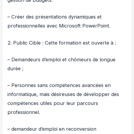
gestion de budgets.
– Créer des présentations dynamiques et
professionnelles avec Microsoft PowerPoint.
2. Public Cible : Cette formation est ouverte à :
– Demandeurs d’emploi et chômeurs de longue
durée ;
– Personnes sans compétences avancées en
informatique, mais désireuses de développer des
compétences utiles pour leur parcours
professionnel.
– demandeur d’emploi en reconversion