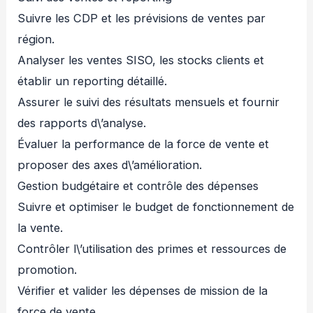
Suivre les CDP et les prévisions de ventes par
région.
Analyser les ventes SISO, les stocks clients et
établir un reporting détaillé.
Assurer le suivi des résultats mensuels et fournir
des rapports d\’analyse.
Évaluer la performance de la force de vente et
proposer des axes d\’amélioration.
Gestion budgétaire et contrôle des dépenses
Suivre et optimiser le budget de fonctionnement de
la vente.
Contrôler l\’utilisation des primes et ressources de
promotion.
Vérifier et valider les dépenses de mission de la
force de vente.