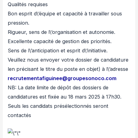
Qualités requises
Bon esprit d\’équipe et capacité à travailler sous
pression.
Rigueur, sens de l\’organisation et autonomie.
Excellente capacité de gestion des priorités.
Sens de l\’anticipation et esprit d\’initiative.
Veuillez nous envoyer votre dossier de candidature
len précisant le titre du poste en objet) à l\’adresse
recrutementafiguinee@groupesonoco.com
NB: La date limite de dépôt des dossiers de
candidatures est fixée au 18 mars 2025 à 17h30.
Seuls les candidats présélectionnés seront
contactés