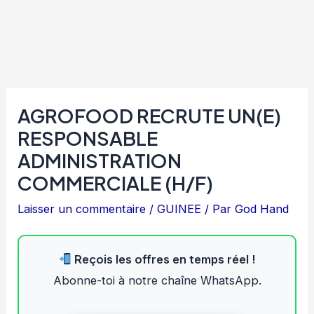
AGROFOOD RECRUTE UN(E)
RESPONSABLE
ADMINISTRATION
COMMERCIALE (H/F)
Laisser un commentaire
/
GUINEE
/ Par
God Hand
Reçois les offres en temps réel !
Abonne-toi à notre chaîne WhatsApp.