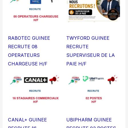
RABOTEC GUINEE
TWYFORD GUINEE
RECRUTE 08
RECRUTE
OPERATEURS
SUPERVISEUR DE LA
CHARGEUSE H/F
PAIE H/F
CANAL+ GUINEE
UBIPHARM GUINEE