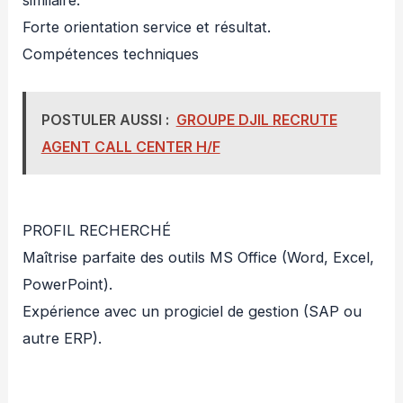
similaire.
Forte orientation service et résultat.
Compétences techniques
POSTULER AUSSI :
GROUPE DJIL RECRUTE
AGENT CALL CENTER H/F
PROFIL RECHERCHÉ
Maîtrise parfaite des outils MS Office (Word, Excel,
PowerPoint).
Expérience avec un progiciel de gestion (SAP ou
autre ERP).