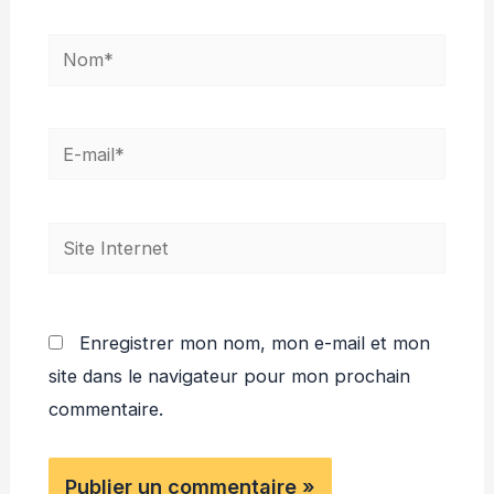
Nom*
E-
mail*
Site
Internet
Enregistrer mon nom, mon e-mail et mon
site dans le navigateur pour mon prochain
commentaire.