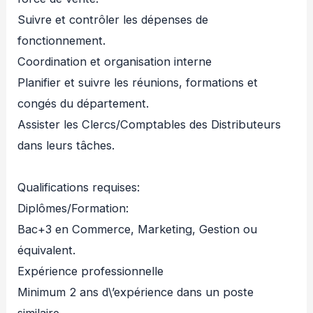
Suivre et contrôler les dépenses de
fonctionnement.
Coordination et organisation interne
Planifier et suivre les réunions, formations et
congés du département.
Assister les Clercs/Comptables des Distributeurs
dans leurs tâches.
Qualifications requises:
Diplômes/Formation:
Bac+3 en Commerce, Marketing, Gestion ou
équivalent.
Expérience professionnelle
Minimum 2 ans d\’expérience dans un poste