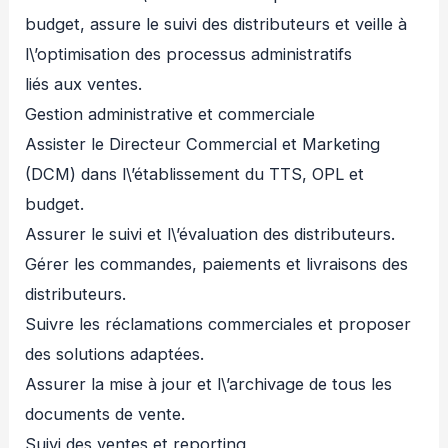
budget, assure le suivi des distributeurs et veille à
l\’optimisation des processus administratifs
liés aux ventes.
Gestion administrative et commerciale
Assister le Directeur Commercial et Marketing
(DCM) dans l\’établissement du TTS, OPL et
budget.
Assurer le suivi et l\’évaluation des distributeurs.
Gérer les commandes, paiements et livraisons des
distributeurs.
Suivre les réclamations commerciales et proposer
des solutions adaptées.
Assurer la mise à jour et l\’archivage de tous les
documents de vente.
Suivi des ventes et reporting