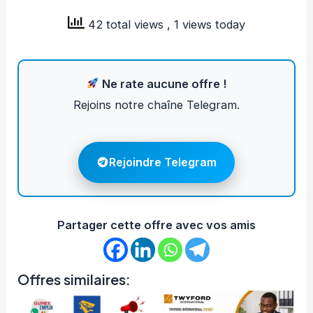
42 total views
, 1 views today
Ne rate aucune offre !
Rejoins notre chaîne Telegram.
Rejoindre Telegram
Partager cette offre avec vos amis
Offres similaires: