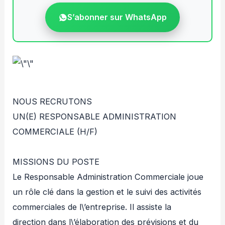
S’abonner sur WhatsApp
NOUS RECRUTONS
UN(E) RESPONSABLE ADMINISTRATION
COMMERCIALE (H/F)
MISSIONS DU POSTE
Le Responsable Administration Commerciale joue
un rôle clé dans la gestion et le suivi des activités
commerciales de l\’entreprise. Il assiste la
direction dans l\’élaboration des prévisions et du