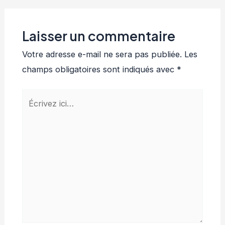
Laisser un commentaire
Votre adresse e-mail ne sera pas publiée.
Les
champs obligatoires sont indiqués avec
*
Écrivez
ici…