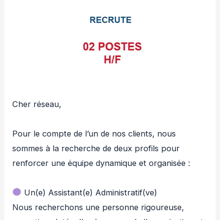
Cher réseau,
Pour le compte de l’un de nos clients, nous
sommes à la recherche de deux profils pour
renforcer une équipe dynamique et organisée :
Un(e) Assistant(e) Administratif(ve)
Nous recherchons une personne rigoureuse,