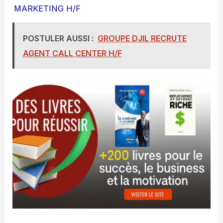
MARKETING H/F
POSTULER AUSSI :
GROUPE DJIL RECRUTE
AGENT CALL CENTER H/F