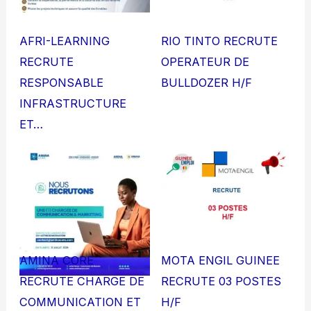
AFRI-LEARNING
RIO TINTO RECRUTE
RECRUTE
OPERATEUR DE
RESPONSABLE
BULLDOZER H/F
INFRASTRUCTURE
ET…
AMINA CORE
MOTA ENGIL GUINEE
RECRUTE CHARGE DE
RECRUTE 03 POSTES
COMMUNICATION ET
H/F