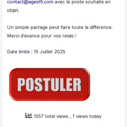
contact@agestfi.com
avec le poste souhaité en
objet.
Un simple partage peut faire toute la différence.
Merci d’avance pour vos relais !
Date limite : 15 Juillet 2025
1557 total views
, 1 views today