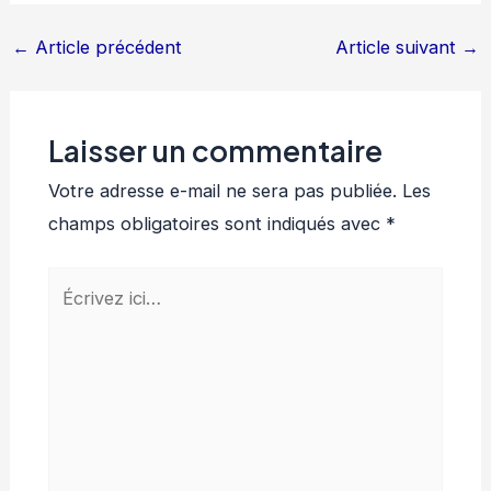
←
Article précédent
Article suivant
→
Laisser un commentaire
Votre adresse e-mail ne sera pas publiée.
Les
champs obligatoires sont indiqués avec
*
Écrivez
ici…