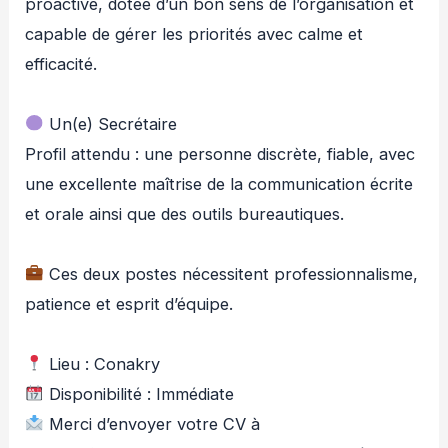
proactive, dotée d’un bon sens de l’organisation et
capable de gérer les priorités avec calme et
efficacité.
Un(e) Secrétaire
Profil attendu : une personne discrète, fiable, avec
une excellente maîtrise de la communication écrite
et orale ainsi que des outils bureautiques.
Ces deux postes nécessitent professionnalisme,
patience et esprit d’équipe.
Lieu : Conakry
Disponibilité : Immédiate
Merci d’envoyer votre CV à