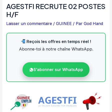
AGESTFI RECRUTE 02 POSTES
H/F
Laisser un commentaire
/
GUINEE
/ Par
God Hand
Reçois les offres en temps réel !
Abonne-toi à notre chaîne WhatsApp.
S’abonner sur WhatsApp