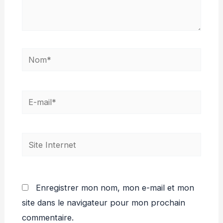
Nom*
E-
mail*
Site
Internet
Enregistrer mon nom, mon e-mail et mon
site dans le navigateur pour mon prochain
commentaire.