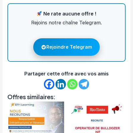
Ne rate aucune offre !
Rejoins notre chaîne Telegram.
Rejoindre Telegram
Partager cette offre avec vos amis
Offres similaires: