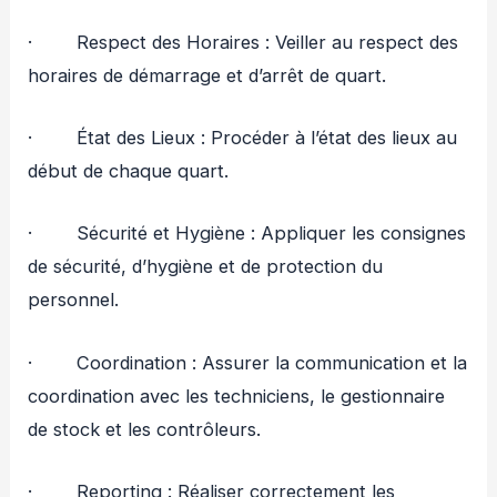
· Respect des Horaires : Veiller au respect des
horaires de démarrage et d’arrêt de quart.
· État des Lieux : Procéder à l’état des lieux au
début de chaque quart.
· Sécurité et Hygiène : Appliquer les consignes
de sécurité, d’hygiène et de protection du
personnel.
· Coordination : Assurer la communication et la
coordination avec les techniciens, le gestionnaire
de stock et les contrôleurs.
· Reporting : Réaliser correctement les