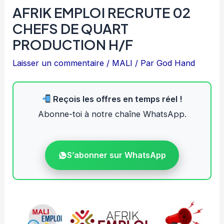
AFRIK EMPLOI RECRUTE 02
CHEFS DE QUART
PRODUCTION H/F
Laisser un commentaire
/
MALI
/ Par
God Hand
Reçois les offres en temps réel !
Abonne-toi à notre chaîne WhatsApp.
S’abonner sur WhatsApp