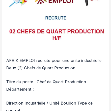
AFRIK EMPLOI recrute pour une unité industrielle
Deux (2) Chefs de Quart Production
Titre du poste : Chef de Quart Production
Département :
Direction Industrielle / Unité Bouillon Type de
contrat :