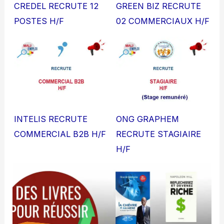
CREDEL RECRUTE 12
GREEN BIZ RECRUTE
POSTES H/F
02 COMMERCIAUX H/F
INTELIS RECRUTE
ONG GRAPHEM
COMMERCIAL B2B H/F
RECRUTE STAGIAIRE
H/F