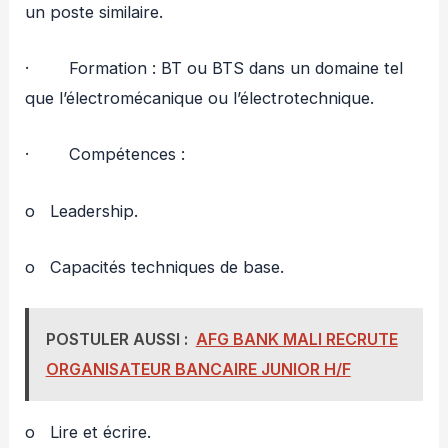
un poste similaire.
· Formation : BT ou BTS dans un domaine tel
que l’électromécanique ou l’électrotechnique.
· Compétences :
o Leadership.
o Capacités techniques de base.
POSTULER AUSSI :
AFG BANK MALI RECRUTE
ORGANISATEUR BANCAIRE JUNIOR H/F
o Lire et écrire.