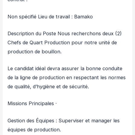
Non spécifié Lieu de travail : Bamako
Description du Poste Nous recherchons deux (2)
Chefs de Quart Production pour notre unité de
production de bouillon.
Le candidat idéal devra assurer la bonne conduite
de la ligne de production en respectant les normes
de qualité, d’hygiène et de sécurité.
Missions Principales ·
Gestion des Équipes : Superviser et manager les
équipes de production.