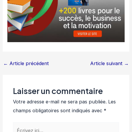
←
Article précédent
Article suivant
→
Laisser un commentaire
Votre adresse e-mail ne sera pas publiée.
Les
champs obligatoires sont indiqués avec
*
Écrivez