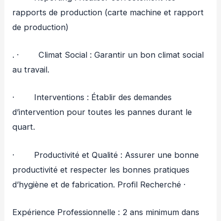
rapports de production (carte machine et rapport
de production)
. · Climat Social : Garantir un bon climat social
au travail.
· Interventions : Établir des demandes
d’intervention pour toutes les pannes durant le
quart.
· Productivité et Qualité : Assurer une bonne
productivité et respecter les bonnes pratiques
d’hygiène et de fabrication. Profil Recherché ·
Expérience Professionnelle : 2 ans minimum dans