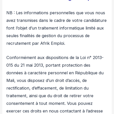
NB : Les informations personnelles que vous nous
avez transmises dans le cadre de votre candidature
font l’objet d’un traitement informatique limité aux
seules finalités de gestion du processus de
recrutement par Afrik Emploi.
Conformément aux dispositions de la Loi n° 2013-
015 du 21 mai 2013, portant protection des
données à caractère personnel en République du
Mali, vous disposez d’un droit d’accès, de
rectification, d’effacement, de limitation du
traitement, ainsi que du droit de retirer votre
consentement à tout moment. Vous pouvez
exercer ces droits en nous contactant à l’adresse