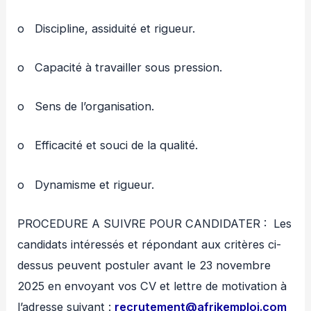
o Discipline, assiduité et rigueur.
o Capacité à travailler sous pression.
o Sens de l’organisation.
o Efficacité et souci de la qualité.
o Dynamisme et rigueur.
PROCEDURE A SUIVRE POUR CANDIDATER : Les
candidats intéressés et répondant aux critères ci-
dessus peuvent postuler avant le 23 novembre
2025 en envoyant vos CV et lettre de motivation à
l’adresse suivant :
recrutement@afrikemploi.com