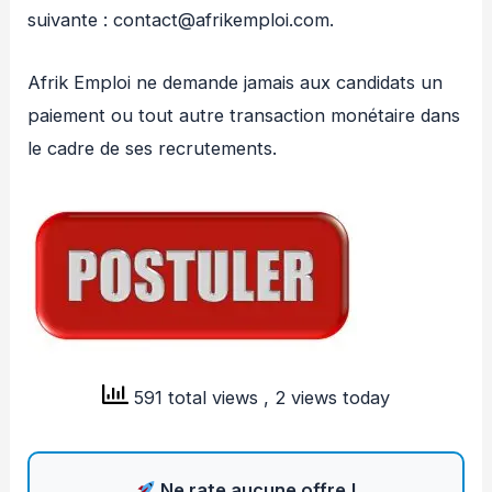
suivante : contact@afrikemploi.com.
Afrik Emploi ne demande jamais aux candidats un
paiement ou tout autre transaction monétaire dans
le cadre de ses recrutements.
591 total views
, 2 views today
Ne rate aucune offre !