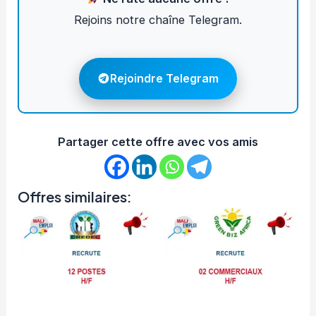
Rejoins notre chaîne Telegram.
Rejoindre Telegram
Partager cette offre avec vos amis
Offres similaires: