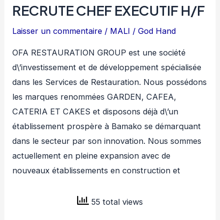
RECRUTE CHEF EXECUTIF H/F
Laisser un commentaire
/
MALI
/
God Hand
OFA RESTAURATION GROUP est une société
d\’investissement et de développement spécialisée
dans les Services de Restauration. Nous possédons
les marques renommées GARDEN, CAFEA,
CATERIA ET CAKES et disposons déjà d\’un
établissement prospère à Bamako se démarquant
dans le secteur par son innovation. Nous sommes
actuellement en pleine expansion avec de
nouveaux établissements en construction et
55 total views