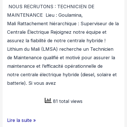
NOUS RECRUTONS : TECHNICIEN DE
MAINTENANCE Lieu : Goulamina,
Mali Rattachement hiérarchique : Superviseur de la
Centrale Électrique Rejoignez notre équipe et
assurez la fiabilité de notre centrale hybride !
Lithium du Mali (LMSA) recherche un Technicien
de Maintenance qualifié et motivé pour assurer la
maintenance et l’efficacité opérationnelle de
notre centrale électrique hybride (diesel, solaire et
batterie). Si vous avez
81 total views
LITHIUM
Lire la suite »