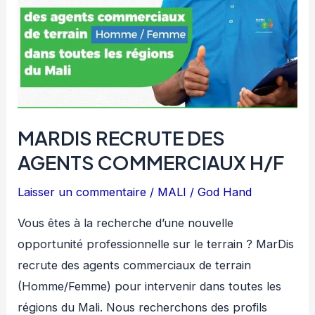
MARDIS RECRUTE DES
AGENTS COMMERCIAUX H/F
Laisser un commentaire
/
MALI
/
God Hand
Vous êtes à la recherche d’une nouvelle
opportunité professionnelle sur le terrain ? MarDis
recrute des agents commerciaux de terrain
(Homme/Femme) pour intervenir dans toutes les
régions du Mali. Nous recherchons des profils