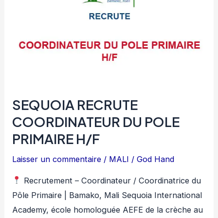
SEQUOIA RECRUTE
COORDINATEUR DU POLE
PRIMAIRE H/F
Laisser un commentaire
/
MALI
/
God Hand
Recrutement – Coordinateur / Coordinatrice du
Pôle Primaire | Bamako, Mali Sequoia International
Academy, école homologuée AEFE de la crèche au