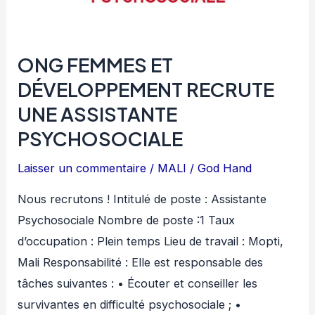
ONG FEMMES ET
DÉVELOPPEMENT RECRUTE
UNE ASSISTANTE
PSYCHOSOCIALE
Laisser un commentaire
/
MALI
/
God Hand
Nous recrutons ! Intitulé de poste : Assistante
Psychosociale Nombre de poste :1 Taux
d’occupation : Plein temps Lieu de travail : Mopti,
Mali Responsabilité : Elle est responsable des
tâches suivantes : • Écouter et conseiller les
survivantes en difficulté psychosociale ; •