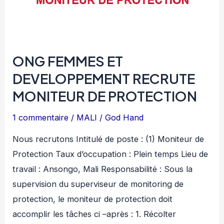
ONG FEMMES ET
DEVELOPPEMENT RECRUTE
MONITEUR DE PROTECTION
1 commentaire
/
MALI
/
God Hand
Nous recrutons Intitulé de poste : (1) Moniteur de
Protection Taux d’occupation : Plein temps Lieu de
travail : Ansongo, Mali Responsabilité : Sous la
supervision du superviseur de monitoring de
protection, le moniteur de protection doit
accomplir les tâches ci –après : 1. Récolter