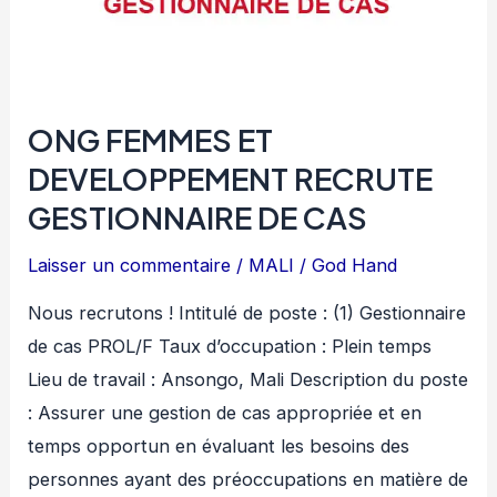
ONG FEMMES ET
DEVELOPPEMENT RECRUTE
GESTIONNAIRE DE CAS
Laisser un commentaire
/
MALI
/
God Hand
Nous recrutons ! Intitulé de poste : (1) Gestionnaire
de cas PROL/F Taux d’occupation : Plein temps
Lieu de travail : Ansongo, Mali Description du poste
: Assurer une gestion de cas appropriée et en
temps opportun en évaluant les besoins des
personnes ayant des préoccupations en matière de