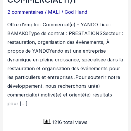
2 commentaires
/
MALI
/
God Hand
Offre d’emploi : Commercial(e) – YANDO Lieu :
BAMAKOType de contrat : PRESTATIONSSecteur :
restauration, organisation des événements, À
propos de YANDOYando est une entreprise
dynamique en pleine croissance, spécialisée dans la
restauration et organisation des événements pour
les particuliers et entreprises .Pour soutenir notre
développement, nous recherchons un(e)
commercial(e) motivé(e) et orienté(e) résultats
pour […]
1216 total views