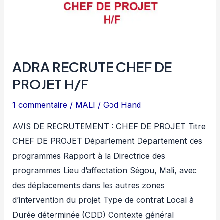
ADRA RECRUTE CHEF DE
PROJET H/F
1 commentaire
/
MALI
/
God Hand
AVIS DE RECRUTEMENT : CHEF DE PROJET Titre
CHEF DE PROJET Département Département des
programmes Rapport à la Directrice des
programmes Lieu d’affectation Ségou, Mali, avec
des déplacements dans les autres zones
d’intervention du projet Type de contrat Local à
Durée déterminée (CDD) Contexte général