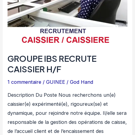
GROUPE IBS RECRUTE
CAISSIER H/F
1 commentaire
/
GUINEE
/
God Hand
Description Du Poste Nous recherchons un(e)
caissier(e) expérimenté(e), rigoureux(se) et
dynamique, pour rejoindre notre équipe. Il/elle sera
responsable de la gestion des opérations de caisse,
de l’accueil client et de l’encaissement des