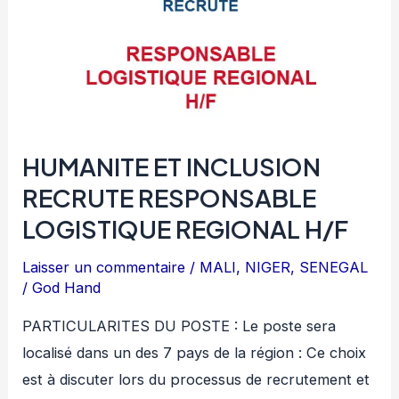
H/F
HUMANITE ET INCLUSION
RECRUTE RESPONSABLE
LOGISTIQUE REGIONAL H/F
Laisser un commentaire
/
MALI
,
NIGER
,
SENEGAL
/
God Hand
PARTICULARITES DU POSTE : Le poste sera
localisé dans un des 7 pays de la région : Ce choix
est à discuter lors du processus de recrutement et