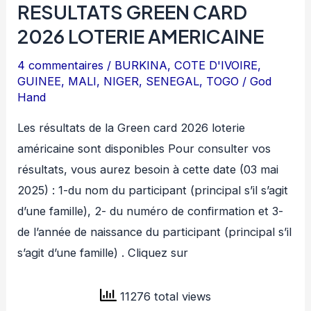
RESULTATS GREEN CARD
2026 LOTERIE AMERICAINE
4 commentaires
/
BURKINA
,
COTE D'IVOIRE
,
GUINEE
,
MALI
,
NIGER
,
SENEGAL
,
TOGO
/
God
Hand
Les résultats de la Green card 2026 loterie
américaine sont disponibles Pour consulter vos
résultats, vous aurez besoin à cette date (03 mai
2025) : 1-du nom du participant (principal s’il s’agit
d’une famille), 2- du numéro de confirmation et 3-
de l’année de naissance du participant (principal s’il
s’agit d’une famille) . Cliquez sur
11276 total views