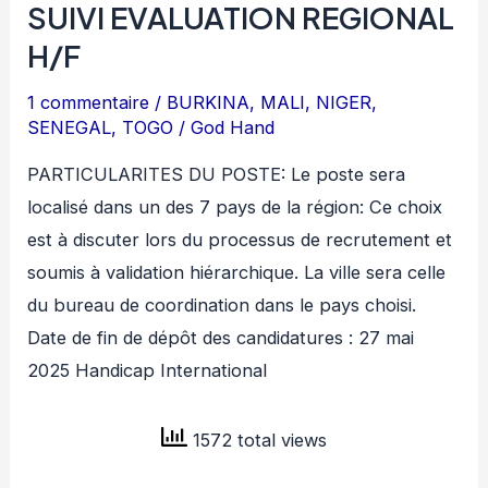
SUIVI EVALUATION REGIONAL
H/F
1 commentaire
/
BURKINA
,
MALI
,
NIGER
,
SENEGAL
,
TOGO
/
God Hand
PARTICULARITES DU POSTE: Le poste sera
localisé dans un des 7 pays de la région: Ce choix
est à discuter lors du processus de recrutement et
soumis à validation hiérarchique. La ville sera celle
du bureau de coordination dans le pays choisi.
Date de fin de dépôt des candidatures : 27 mai
2025 Handicap International
1572 total views