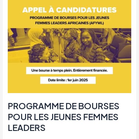
H/F
PROGRAMME DE BOURSES
POUR LES JEUNES FEMMES
LEADERS